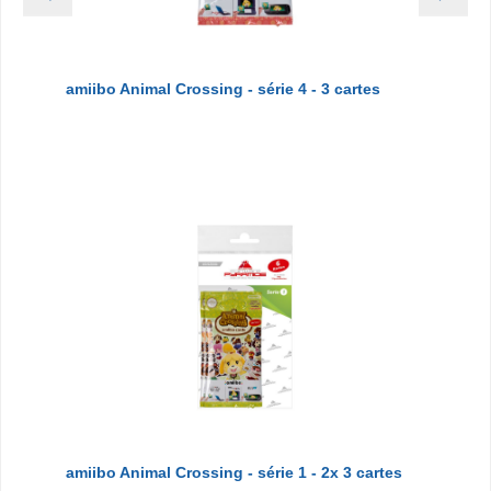
amiibo Animal Crossing - série 4 - 3 cartes
amiibo Animal Crossing - série 1 - 2x 3 cartes