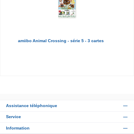
amiibo Animal Crossing - série 5 - 3 cartes
Assistance téléphonique
Service
Information