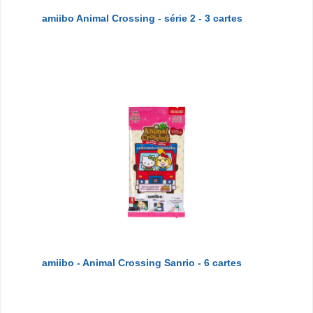
amiibo Animal Crossing - série 2 - 3 cartes
amiibo - Animal Crossing Sanrio - 6 cartes