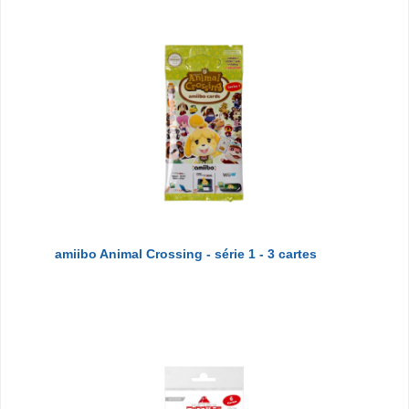
amiibo Animal Crossing - série 1 - 3 cartes