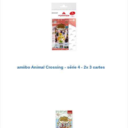
amiibo Animal Crossing - série 4 - 2x 3 cartes