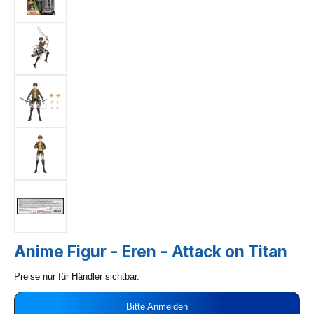
Anime Figur - Eren - Attack on Titan
Preise nur für Händler sichtbar.
Bitte Anmelden