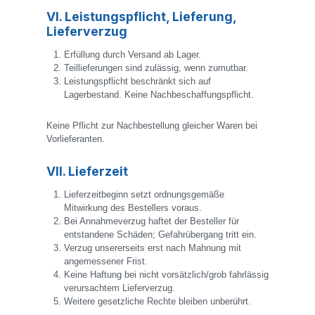
VI. Leistungspflicht, Lieferung,
Lieferverzug
Erfüllung durch Versand ab Lager.
Teillieferungen sind zulässig, wenn zumutbar.
Leistungspflicht beschränkt sich auf
Lagerbestand. Keine Nachbeschaffungspflicht.
Keine Pflicht zur Nachbestellung gleicher Waren bei
Vorlieferanten.
VII. Lieferzeit
Lieferzeitbeginn setzt ordnungsgemäße
Mitwirkung des Bestellers voraus.
Bei Annahmeverzug haftet der Besteller für
entstandene Schäden; Gefahrübergang tritt ein.
Verzug unsererseits erst nach Mahnung mit
angemessener Frist.
Keine Haftung bei nicht vorsätzlich/grob fahrlässig
verursachtem Lieferverzug.
Weitere gesetzliche Rechte bleiben unberührt.