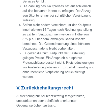
Services GmbH.
Die Zahlung des Kaufpreises hat ausschließlich
auf das benannte Konto zu erfolgen. Der Abzug
von Skonto ist nur bei schriftlicher Vereinbarung
zulässig.
Sofern nicht anders vereinbart, ist der Kaufpreis
innerhalb von 14 Tagen nach Rechnungsstellung
zu zahlen. Verzugszinsen werden in Höhe von
8 % p.a. über dem jeweiligen Basiszinssatz
berechnet. Die Geltendmachung eines höheren
Verzugsschadens bleibt vorbehalten.
Es gelten die zum Zeitpunkt der Bestellung
gültigen Preise. Ein Anspruch auf spätere
Preisnachlässe besteht nicht. Preisreduzierungen
vor Auslieferung können im Einzelfall freiwillig und
ohne rechtliche Verpflichtung berücksichtigt
werden.
V. Zurückbehaltungsrecht
Aufrechnung nur bei rechtskräftig festgestellten,
unbestrittenen oder schriftlich anerkannten
Gegenansprüchen zulässig.