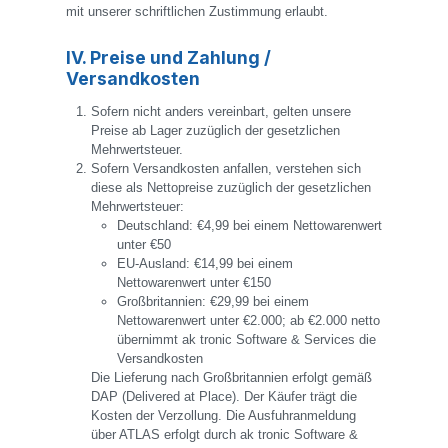
mit unserer schriftlichen Zustimmung erlaubt.
IV. Preise und Zahlung /
Versandkosten
Sofern nicht anders vereinbart, gelten unsere
Preise ab Lager zuzüglich der gesetzlichen
Mehrwertsteuer.
Sofern Versandkosten anfallen, verstehen sich
diese als Nettopreise zuzüglich der gesetzlichen
Mehrwertsteuer:
Deutschland: €4,99 bei einem Nettowarenwert
unter €50
EU-Ausland: €14,99 bei einem
Nettowarenwert unter €150
Großbritannien: €29,99 bei einem
Nettowarenwert unter €2.000; ab €2.000 netto
übernimmt ak tronic Software & Services die
Versandkosten
Die Lieferung nach Großbritannien erfolgt gemäß
DAP (Delivered at Place). Der Käufer trägt die
Kosten der Verzollung. Die Ausfuhranmeldung
über ATLAS erfolgt durch ak tronic Software &