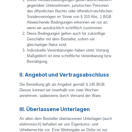
gegenüber Unternehmern, juristischen Personen
des öffentlichen Rechts oder öffentlich-rechtlichen
Sondervermögen im Sinne von § 310 Abs. 1 BGB.
Abweichende Bedingungen erkennen wir nur an,
wenn wir ausdrücklich schriftlich zustimmen.
Diese Bedingungen gelten auch für zukünftige
Geschäfte mit dem Besteller, sofern sie
gleichartiger Natur sind.
Individuelle Vereinbarungen haben stets Vorrang.
Maßgeblich ist eine schriftliche Vereinbarung bzw.
Bestätigung.
II. Angebot und Vertragsabschluss
Die Bestellung gilt als Angebot gemäß § 145 BGB.
Dieses können wir innerhalb von zwei Wochen
annehmen, spätestens durch Versand der Ware.
III. Überlassene Unterlagen
An allen dem Besteller überlassenen Unterlagen (auch
elektronisch) behalten wir uns Eigentums- und
Urheberrechte vor. Eine Weitergabe an Dritte ist nur