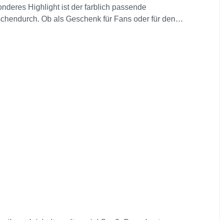
onderes Highlight ist der farblich passende
ischendurch. Ob als Geschenk für Fans oder für den