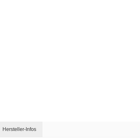
Hersteller-Infos