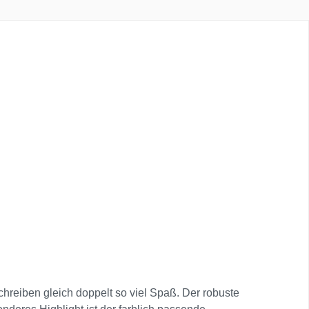
chreiben gleich doppelt so viel Spaß. Der robuste