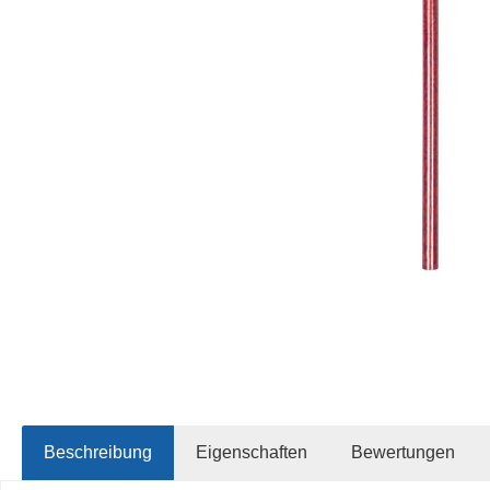
Beschreibung
Eigenschaften
Bewertungen