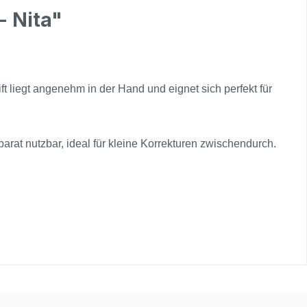
- Nita"
ft liegt angenehm in der Hand und eignet sich perfekt für
arat nutzbar, ideal für kleine Korrekturen zwischendurch.