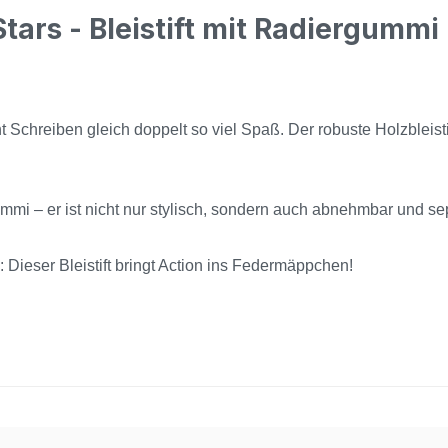
ars - Bleistift mit Radiergummi 
t Schreiben gleich doppelt so viel Spaß. Der robuste Holzbleisti
mmi – er ist nicht nur stylisch, sondern auch abnehmbar und sep
 Dieser Bleistift bringt Action ins Federmäppchen!