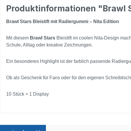
Produktinformationen "Brawl St
Brawl Stars Bleistift mit Radiergummi – Nita Edition
Mit diesem
Brawl Stars
Bleistift im coolen Nita-Design mach
Schule, Alltag oder kreative Zeichnungen.
Ein besonderes Highlight ist der farblich passende Radiergu
Ob als Geschenk für Fans oder für den eigenen Schreibtisch:
10 Stück = 1 Display