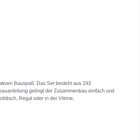
reativen Bauspaß. Das Set besteht aus 193
bauanleitung gelingt der Zusammenbau einfach und
ibtisch, Regal oder in der Vitrine.