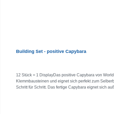
Building Set - positive Capybara
12 Stück = 1 DisplayDas positive Capybara von World 
Klemmbausteinen und eignet sich perfekt zum Selber
Schritt für Schritt. Das fertige Capybara eignet sich a