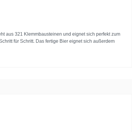
teht aus 321 Klemmbausteinen und eignet sich perfekt zum
tt für Schritt. Das fertige Bier eignet sich außerdem