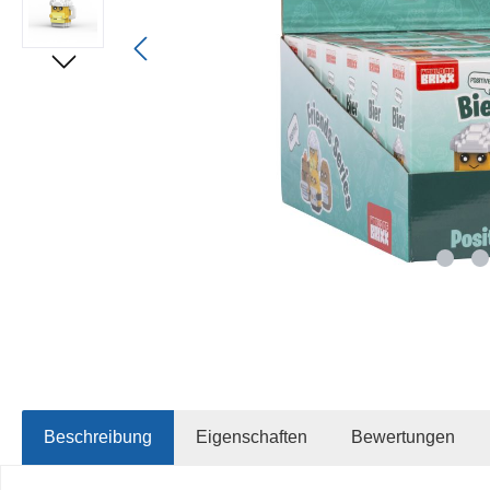
Beschreibung
Eigenschaften
Bewertungen