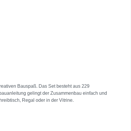
kreativen Bauspaß. Das Set besteht aus 229
bauanleitung gelingt der Zusammenbau einfach und
reibtisch, Regal oder in der Vitrine.