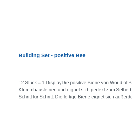
Building Set - positive Bee
12 Stück = 1 DisplayDie positive Biene von World of B
Klemmbausteinen und eignet sich perfekt zum Selber
Schritt für Schritt. Die fertige Biene eignet sich außer