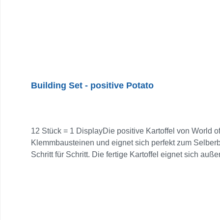
Building Set - positive Potato
12 Stück = 1 DisplayDie positive Kartoffel von World 
Klemmbausteinen und eignet sich perfekt zum Selber
Schritt für Schritt. Die fertige Kartoffel eignet sich a