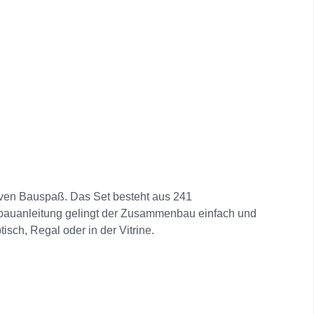
tiven Bauspaß. Das Set besteht aus 241
bauanleitung gelingt der Zusammenbau einfach und
tisch, Regal oder in der Vitrine.