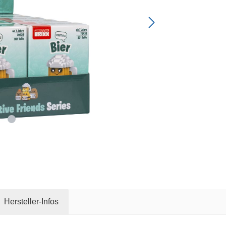
Hersteller-Infos