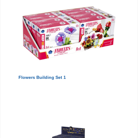
Flowers Building Set 1