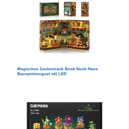
Magisches Zaubertrank Book Nook Haus
Bauspielzeugset mit LED