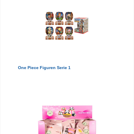
One Piece Figuren Serie 1