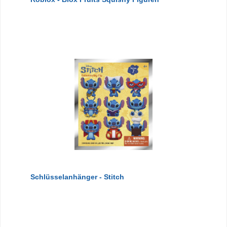
Schlüsselanhänger - Stitch