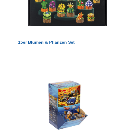
15er Blumen & Pflanzen Set