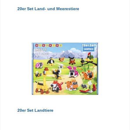
20er Set Land- und Meerestiere
20er Set Landtiere