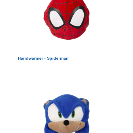
Handwärmer - Spiderman