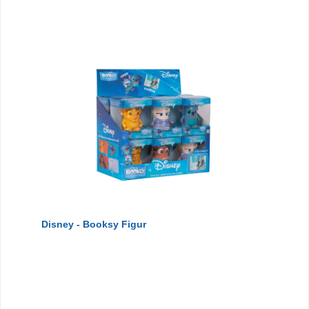
Disney - Booksy Figur