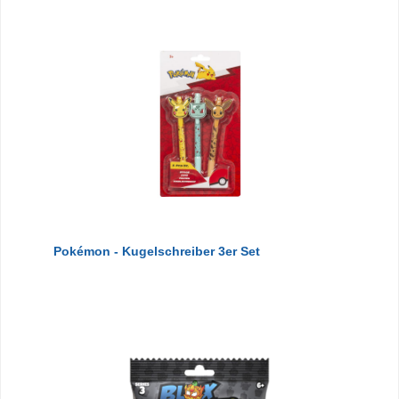
Pokémon - Kugelschreiber 3er Set