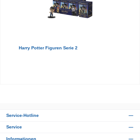
Harry Potter Figuren Serie 2
Service-Hotline
Service
Informationen