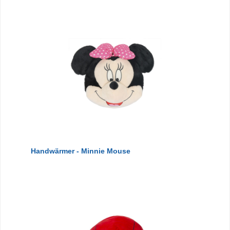
Handwärmer - Minnie Mouse