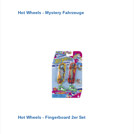
Hot Wheels - Mystery Fahrzeuge
Hot Wheels - Fingerboard 2er Set