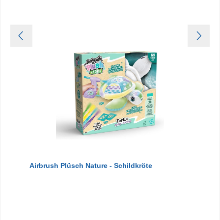
Airbrush Plüsch Nature - Schildkröte