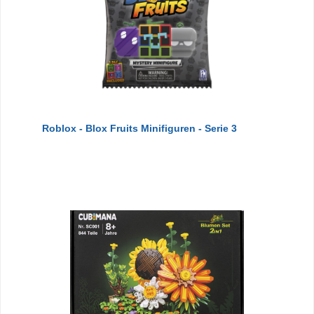
Roblox - Blox Fruits Minifiguren - Serie 3