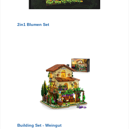
2in1 Blumen Set
Building Set - Weingut