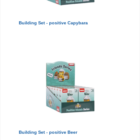
Building Set - positive Capybara
Building Set - positive Beer