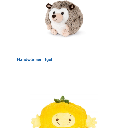
Handwärmer - Igel