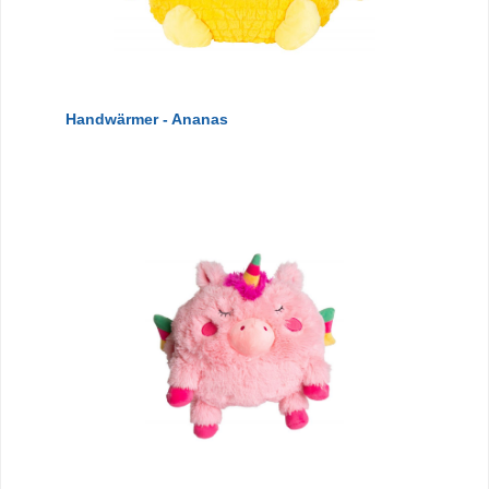
Handwärmer - Ananas