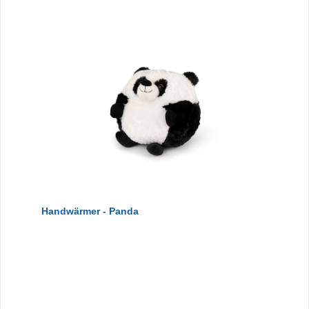
Handwärmer - Panda