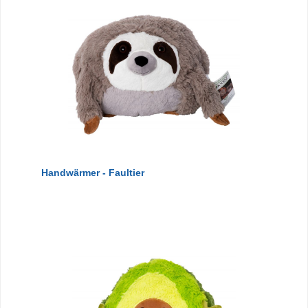
Handwärmer - Faultier