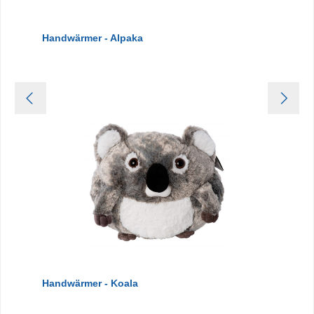
Handwärmer - Alpaka
Handwärmer - Koala