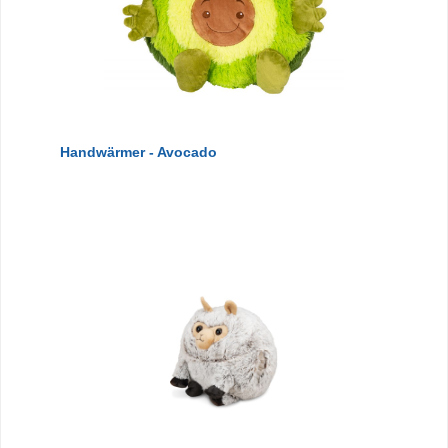
Handwärmer - Avocado