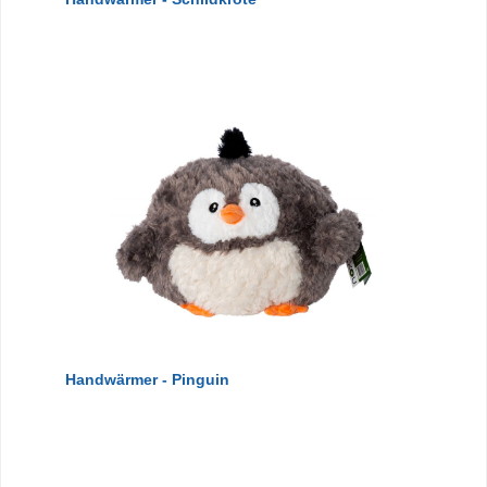
Handwärmer - Pinguin