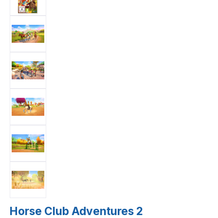
Horse Club Adventures 2