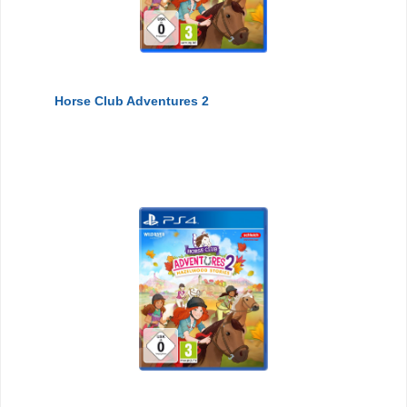
Horse Club Adventures 2