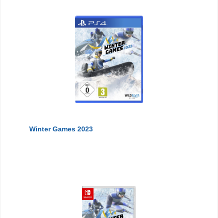
Winter Games 2023