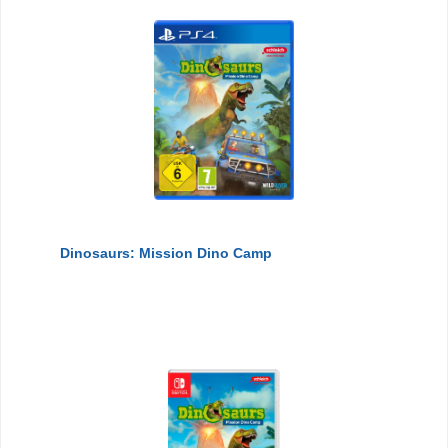
Dinosaurs: Mission Dino Camp