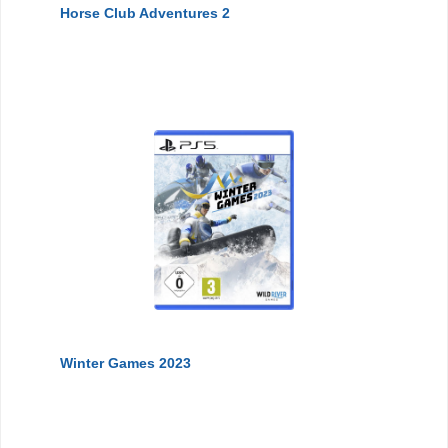
Horse Club Adventures 2
Winter Games 2023