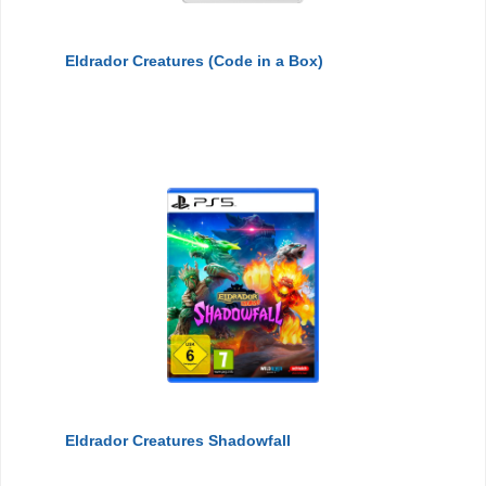
Eldrador Creatures (Code in a Box)
Eldrador Creatures Shadowfall