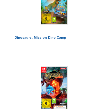
Dinosaurs: Mission Dino Camp