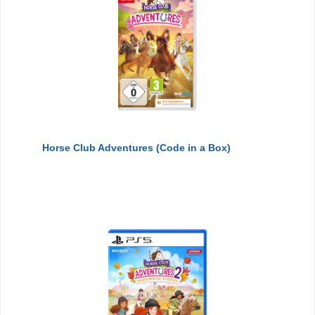
Horse Club Adventures (Code in a Box)