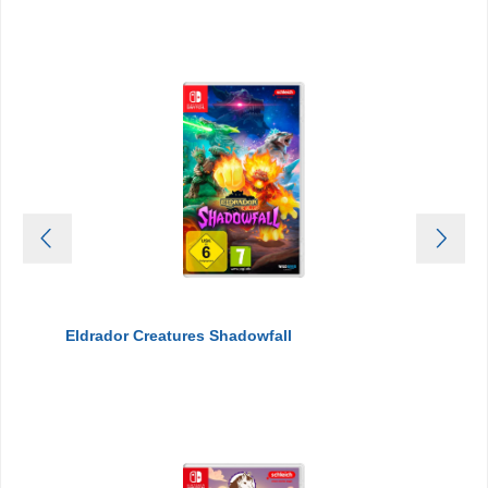
Eldrador Creatures Shadowfall