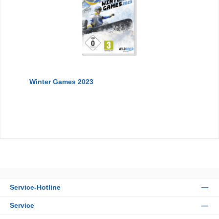
Winter Games 2023
Service-Hotline
Service