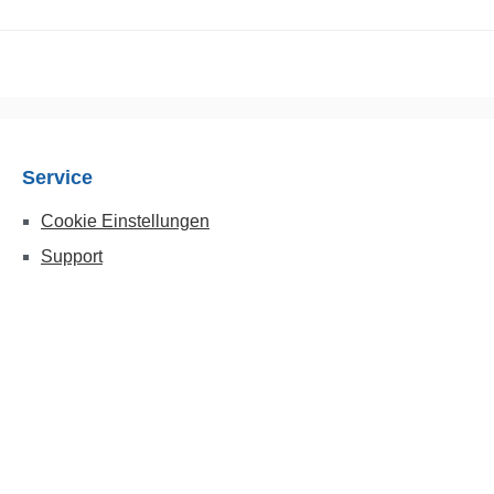
Service
Cookie Einstellungen
Support