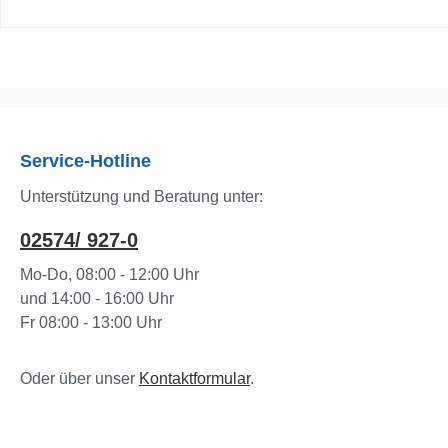
Service-Hotline
Unterstützung und Beratung unter:
02574/ 927-0
Mo-Do, 08:00 - 12:00 Uhr
und 14:00 - 16:00 Uhr
Fr 08:00 - 13:00 Uhr
Oder über unser
Kontaktformular
.