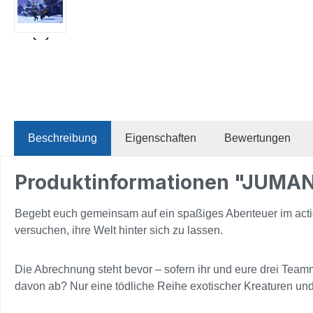
Beschreibung
Eigenschaften
Bewertungen
Produktinformationen "JUMANJ
Begebt euch gemeinsam auf ein spaßiges Abenteuer im action
versuchen, ihre Welt hinter sich zu lassen.
Die Abrechnung steht bevor – sofern ihr und eure drei Teammi
davon ab? Nur eine tödliche Reihe exotischer Kreaturen un