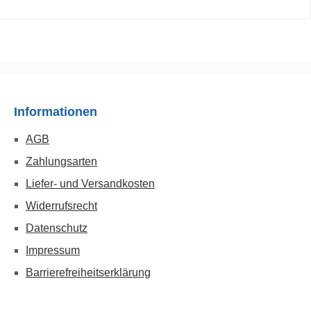
Informationen
AGB
Zahlungsarten
Liefer- und Versandkosten
Widerrufsrecht
Datenschutz
Impressum
Barrierefreiheitserklärung