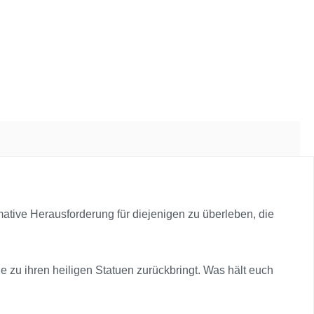
ative Herausforderung für diejenigen zu überleben, die
e zu ihren heiligen Statuen zurückbringt. Was hält euch