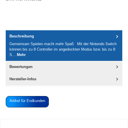
Beschreibung
Gemeinsam Spielen macht mehr Spaß Mit der Nintendo Switch
können bis zu 8 Controller im angedockten Modus bzw. bis zu 8
S…
Mehr
Bewertungen
Hersteller-Infos
Artikel für Endkunden