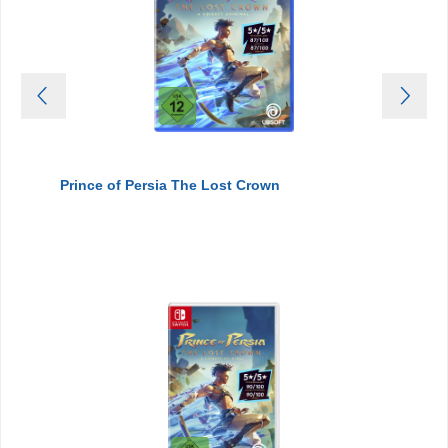
Prince of Persia The Lost Crown