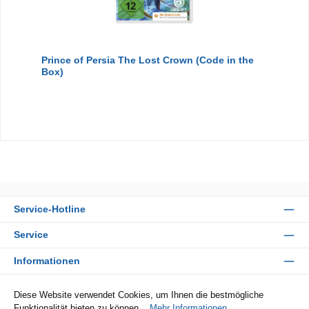
Prince of Persia The Lost Crown (Code in the
Box)
Service-Hotline
Service
Informationen
Zahlungsarten
Diese Website verwendet Cookies, um Ihnen die bestmögliche
Funktionalität bieten zu können...
Mehr Informationen
.