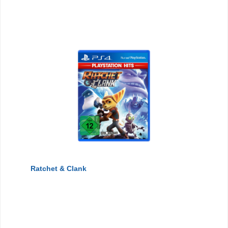
Ratchet & Clank