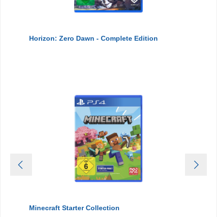
Horizon: Zero Dawn - Complete Edition
Minecraft Starter Collection