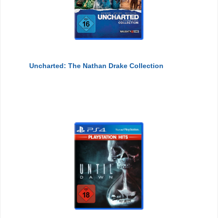
Uncharted: The Nathan Drake Collection