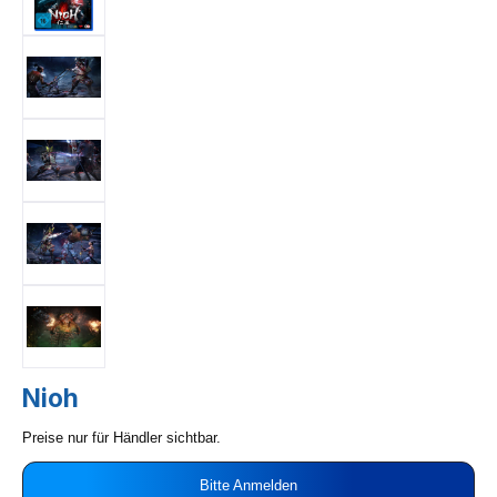
Nioh
Preise nur für Händler sichtbar.
Bitte Anmelden