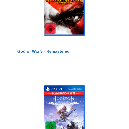
God of War 3 - Remastered