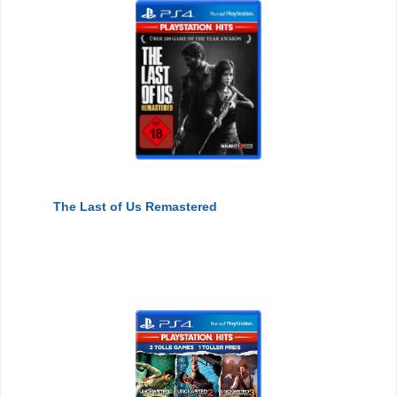
The Last of Us Remastered