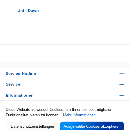
Until Dawn
Service-Hotline
Service
Informationen
Zahlungsarten
Diese Website verwendet Cookies, um Ihnen die bestmögliche
Funktionalität bieten zu können...
Mehr Informationen
.
Sicher Einkaufen
Datenschutzeinstellungen
Ausgewählte Cookies akzeptieren