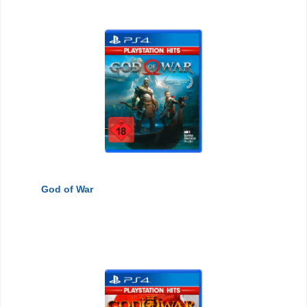
God of War