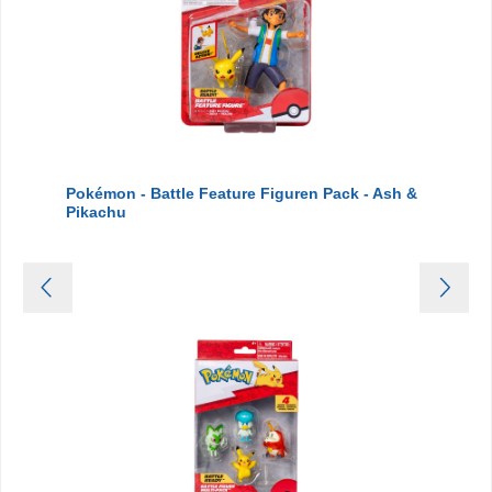
Pokémon - Battle Feature Figuren Pack - Ash &
Pikachu