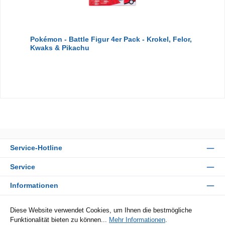
Pokémon - Battle Figur 4er Pack - Krokel, Felor,
Kwaks & Pikachu
Service-Hotline
Service
Informationen
Zahlungsarten
Diese Website verwendet Cookies, um Ihnen die bestmögliche
Funktionalität bieten zu können...
Mehr Informationen
.
Sicher Einkaufen