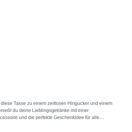
 diese Tasse zu einem zeitlosen Hingucker und einem
nießt du deine Lieblingsgetränke mit einer
essoire und die perfekte Geschenkidee für alle