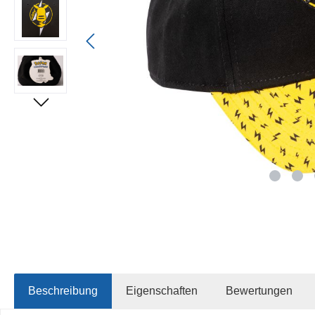
Beschreibung
Eigenschaften
Bewertungen