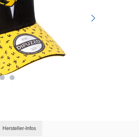
Hersteller-Infos