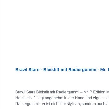
Brawl Stars - Bleistift mit Radiergummi - Mr. 
Brawl Stars Bleistift mit Radiergummi – Mr. P Edition 
Holzbleistift liegt angenehm in der Hand und eignet si
Radiergummi - er ist nicht nur stylisch, sondern auch