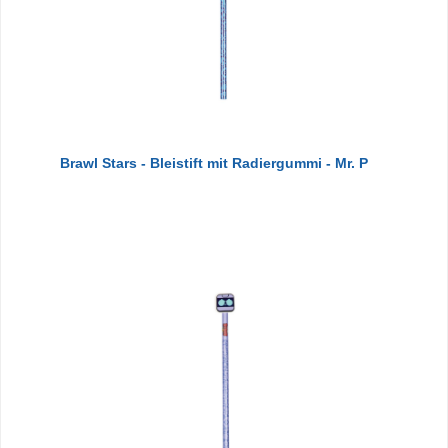
Brawl Stars - Bleistift mit Radiergummi - Mr. P