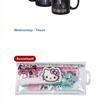
Wednesday - Tasse
Ausverkauft