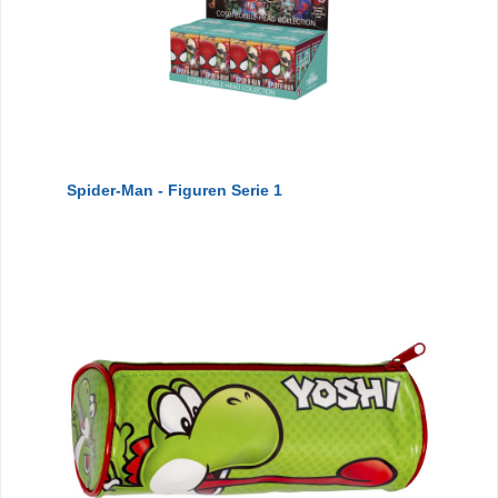
Spider-Man - Figuren Serie 1