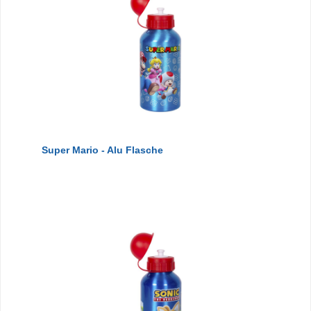
Super Mario - Alu Flasche