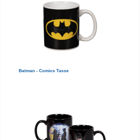
Batman - Comics Tasse