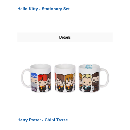
Hello Kitty - Stationary Set
Details
Harry Potter - Chibi Tasse