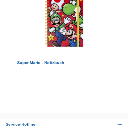
Super Mario - Notizbuch
Service-Hotline