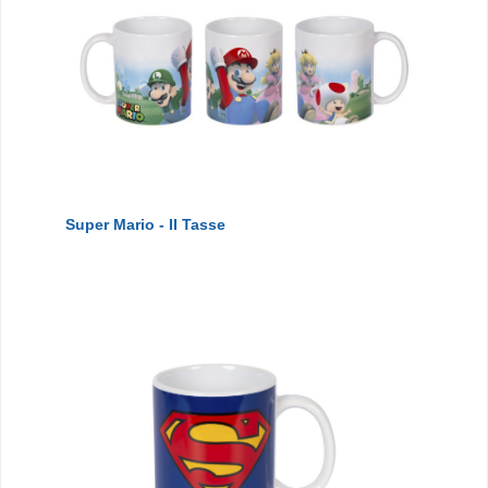
Super Mario - II Tasse