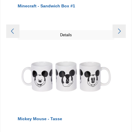
Minecraft - Sandwich Box #1
Details
Mickey Mouse - Tasse