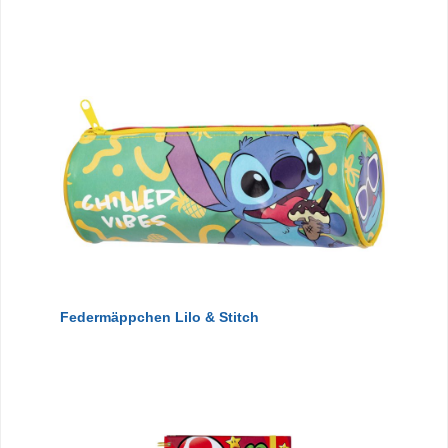
Federmäppchen Lilo & Stitch