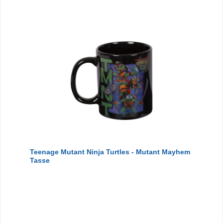
Teenage Mutant Ninja Turtles - Mutant Mayhem
Tasse