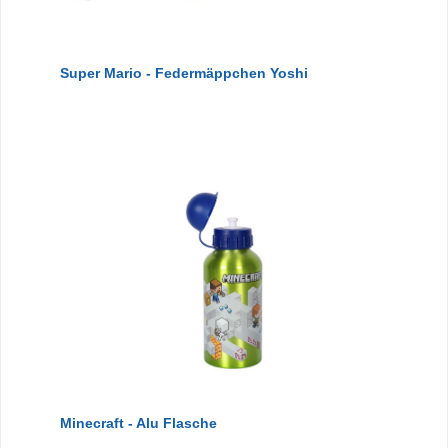
Super Mario - Federmäppchen Yoshi
Minecraft - Alu Flasche