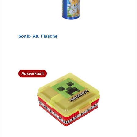
Sonic- Alu Flasche
Ausverkauft