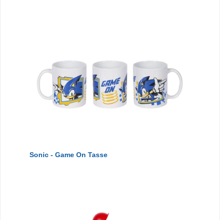
Sonic - Game On Tasse