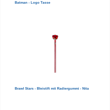
Batman - Logo Tasse
Brawl Stars - Bleistift mit Radiergummi - Nita