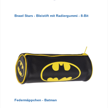
Brawl Stars - Bleistift mit Radiergummi - 8-Bit
Federmäppchen - Batman