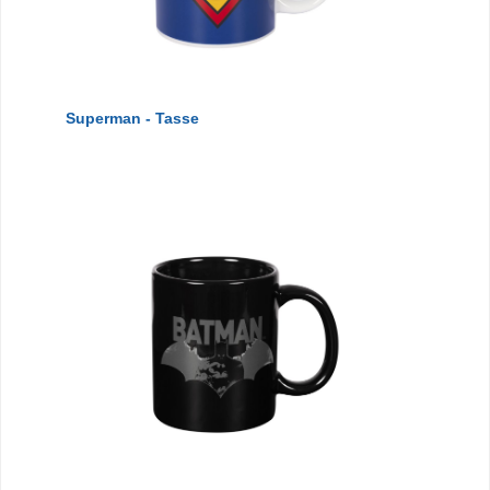
Superman - Tasse