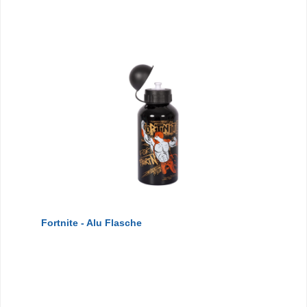
Fortnite - Alu Flasche