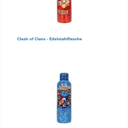
Clash of Clans - Edelstahlflasche