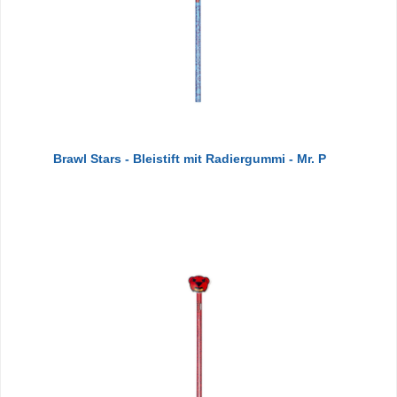
Brawl Stars - Bleistift mit Radiergummi - Mr. P