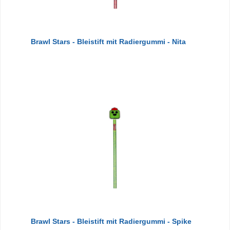
Brawl Stars - Bleistift mit Radiergummi - Nita
Brawl Stars - Bleistift mit Radiergummi - Spike