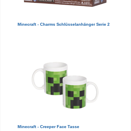
Minecraft - Charms Schlüsselanhänger Serie 2
Minecraft - Creeper Face Tasse