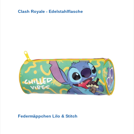
Clash Royale - Edelstahlflasche
Federmäppchen Lilo & Stitch