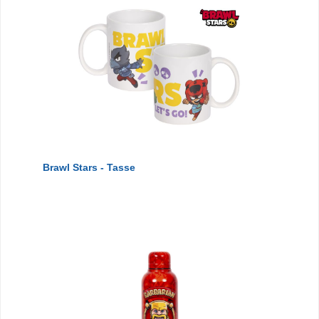
Brawl Stars - Tasse