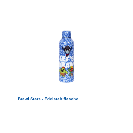
Brawl Stars - Edelstahlflasche