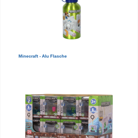
Minecraft - Alu Flasche