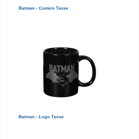
Batman - Comics Tasse
Batman - Logo Tasse