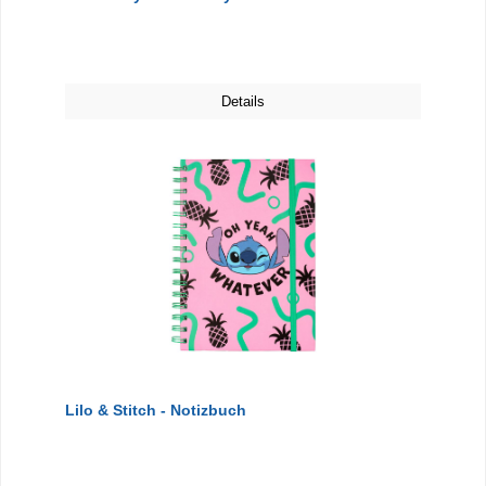
Details
Lilo & Stitch - Notizbuch