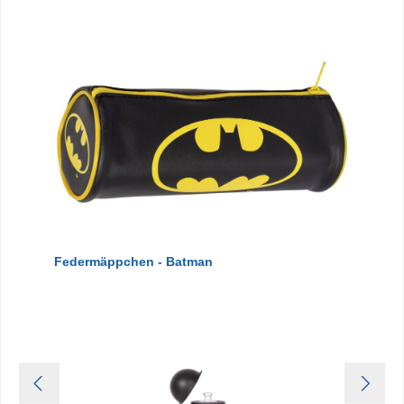
Federmäppchen - Batman