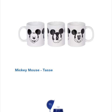
Mickey Mouse - Tasse