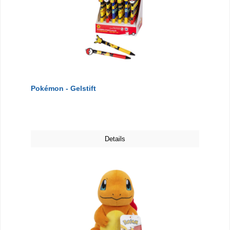
Pokémon - Gelstift
Details