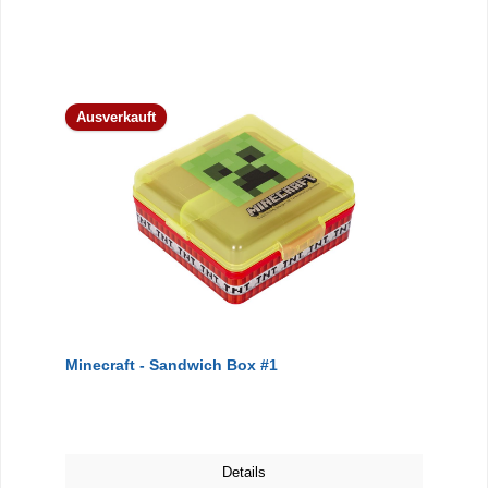
Ausverkauft
Minecraft - Sandwich Box #1
Details