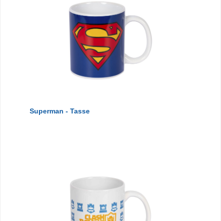
Superman - Tasse