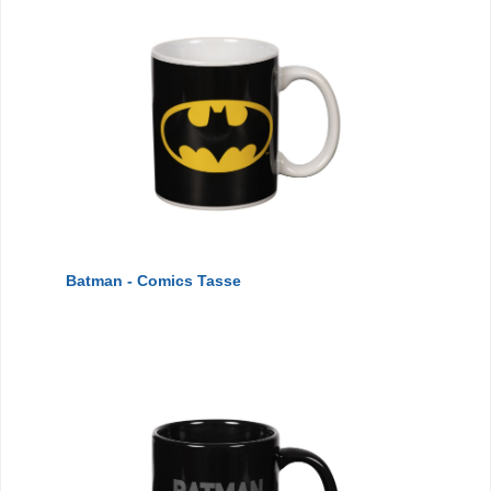
Batman - Comics Tasse