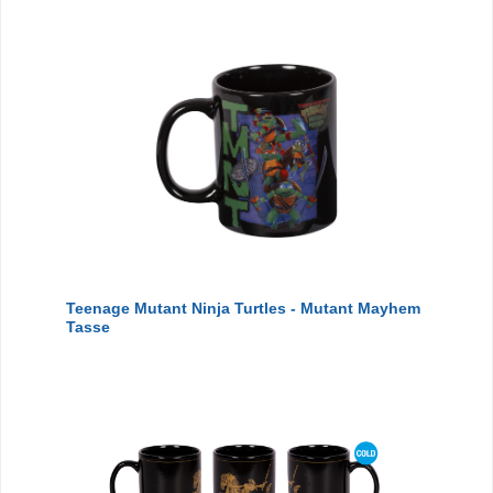
Teenage Mutant Ninja Turtles - Mutant Mayhem
Tasse