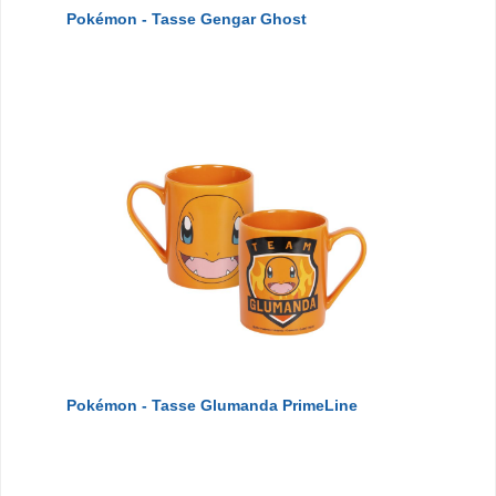
Pokémon - Tasse Gengar Ghost
Pokémon - Tasse Glumanda PrimeLine