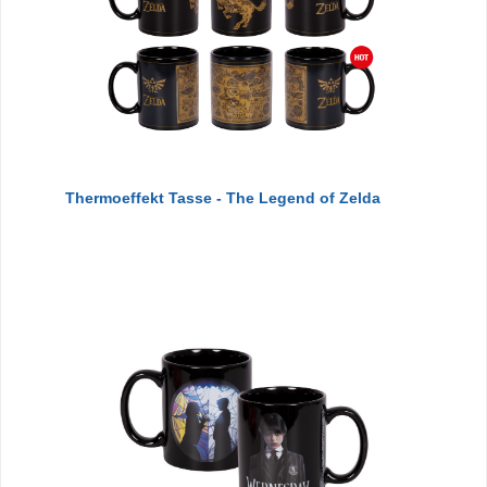
Thermoeffekt Tasse - The Legend of Zelda