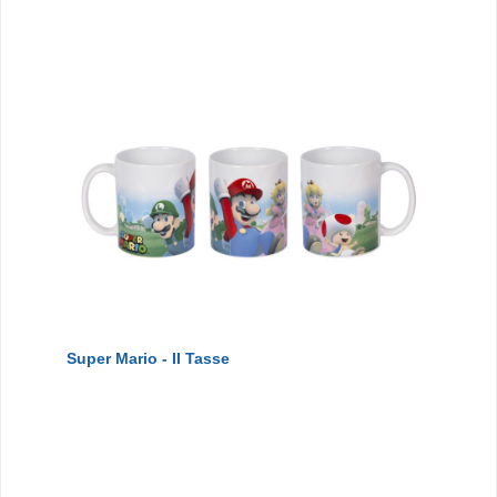
Super Mario - II Tasse