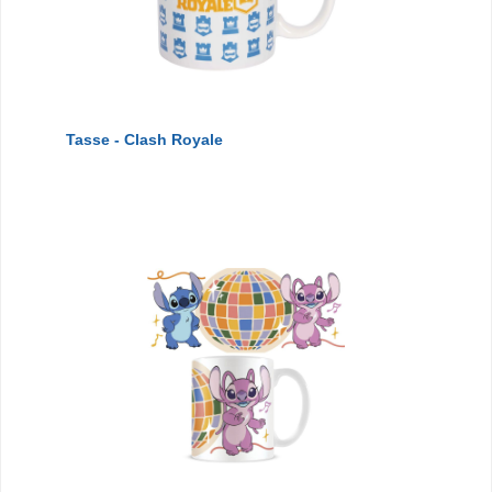
Tasse - Clash Royale