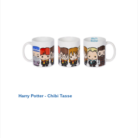
Harry Potter - Chibi Tasse