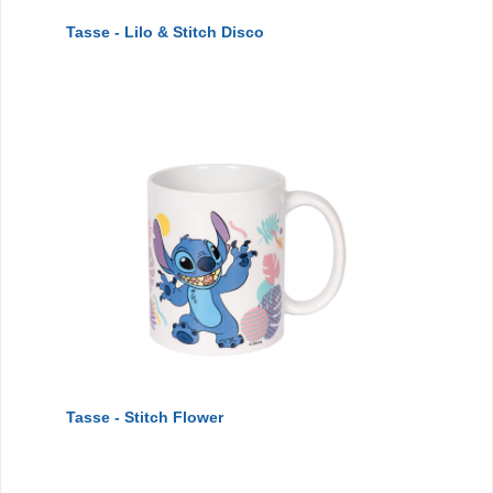
Tasse - Lilo & Stitch Disco
Tasse - Stitch Flower