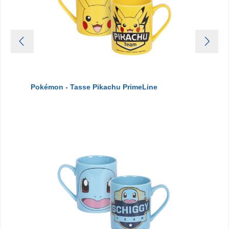
Pokémon - Tasse Pikachu PrimeLine