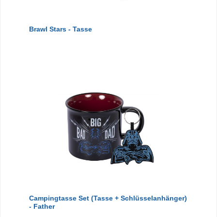
Brawl Stars - Tasse
Campingtasse Set (Tasse + Schlüsselanhänger)
- Father