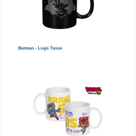
Batman - Logo Tasse