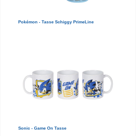
Pokémon - Tasse Schiggy PrimeLine
Sonic - Game On Tasse