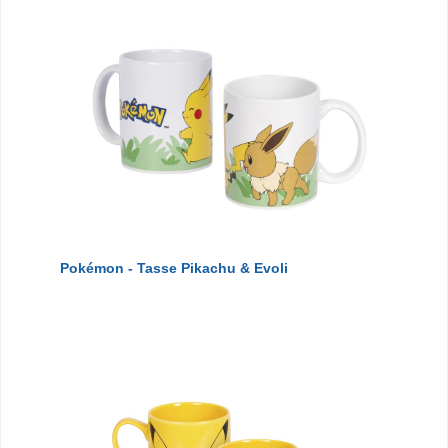
Pokémon - Tasse Pikachu & Evoli