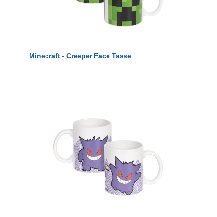
Minecraft - Creeper Face Tasse