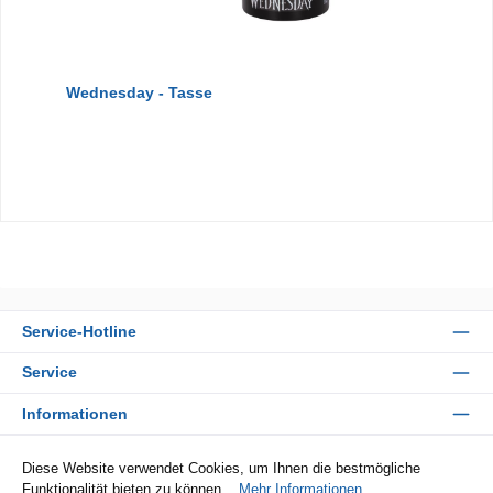
Wednesday - Tasse
Service-Hotline
Service
Informationen
Zahlungsarten
Diese Website verwendet Cookies, um Ihnen die bestmögliche
Funktionalität bieten zu können...
Mehr Informationen
.