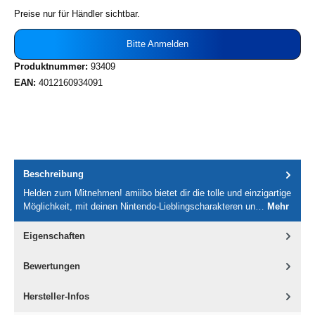
Preise nur für Händler sichtbar.
Bitte Anmelden
Produktnummer:
93409
EAN:
4012160934091
Beschreibung
Helden zum Mitnehmen! amiibo bietet dir die tolle und einzigartige
Möglichkeit, mit deinen Nintendo-Lieblingscharakteren un…
Mehr
Eigenschaften
Bewertungen
Hersteller-Infos