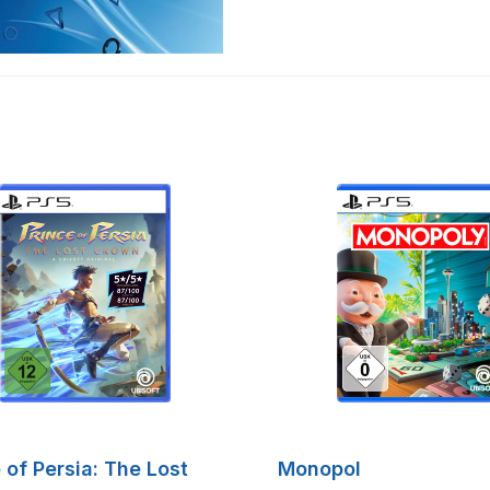
 of Persia: The Lost
Monopol