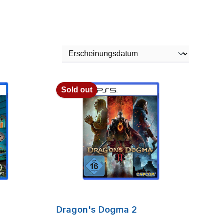
Sold out
Dragon's Dogma 2