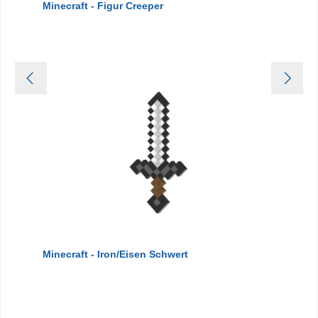
Minecraft - Figur Creeper
Minecraft - Iron/Eisen Schwert