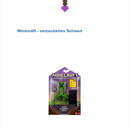
Minecraft - verzaubertes Schwert