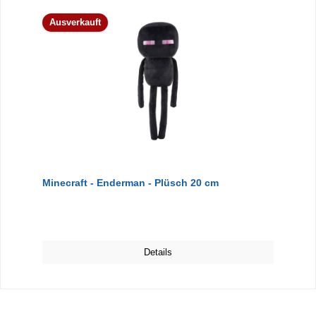
Ausverkauft
Minecraft - Enderman - Plüsch 20 cm
Details