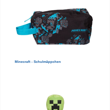
Minecraft - Schulmäppchen