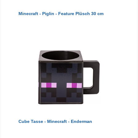
Minecraft - Piglin - Feature Plüsch 30 cm
Cube Tasse - Minecraft - Enderman