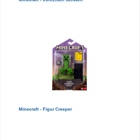
Minecraft - Figur Creeper