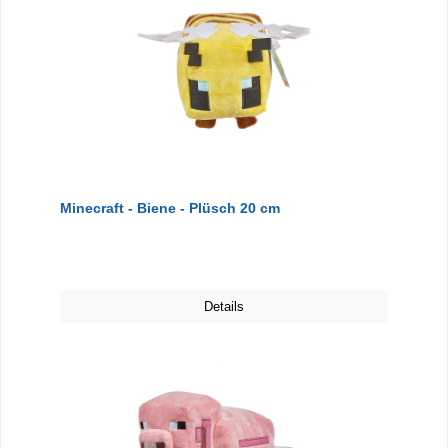
Minecraft - Biene - Plüsch 20 cm
Details