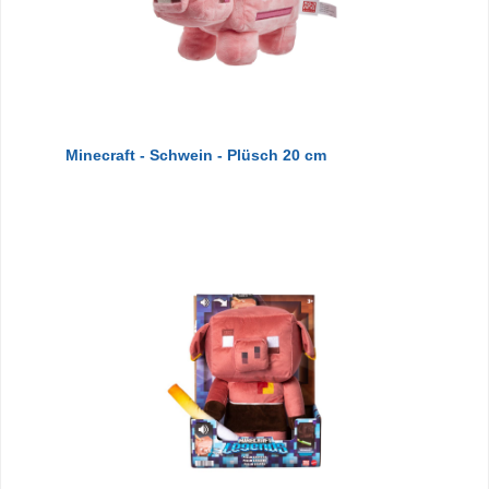
Minecraft - Schwein - Plüsch 20 cm