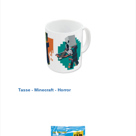
Tasse - Minecraft - Horror