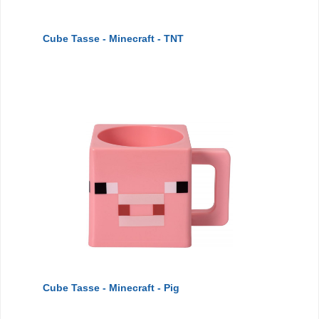
Cube Tasse - Minecraft - TNT
Cube Tasse - Minecraft - Pig