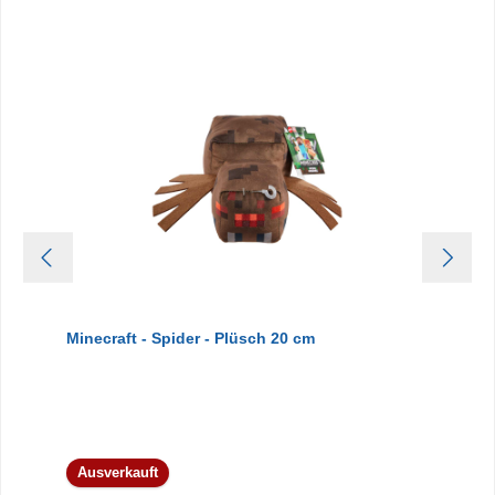
Minecraft - Spider - Plüsch 20 cm
Ausverkauft