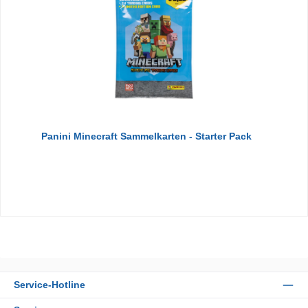
Panini Minecraft Sammelkarten - Starter Pack
Service-Hotline