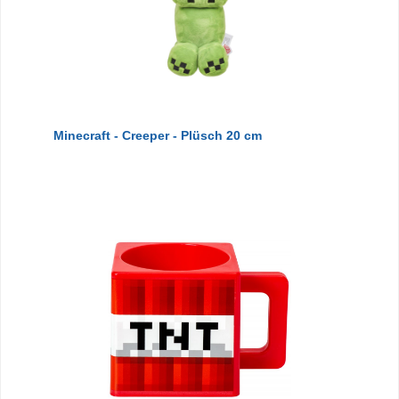
Minecraft - Creeper - Plüsch 20 cm