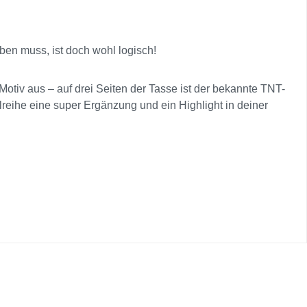
ben muss, ist doch wohl logisch!
otiv aus – auf drei Seiten der Tasse ist der bekannte TNT-
lreihe eine super Ergänzung und ein Highlight in deiner