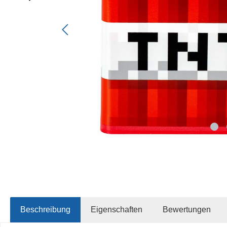
Beschreibung
Eigenschaften
Bewertungen