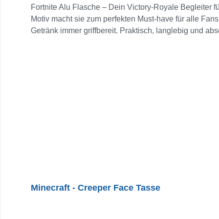
Fortnite Alu Flasche – Dein Victory-Royale Begleiter f
Motiv macht sie zum perfekten Must-have für alle Fans
Getränk immer griffbereit. Praktisch, langlebig und abso
Minecraft - Creeper Face Tasse