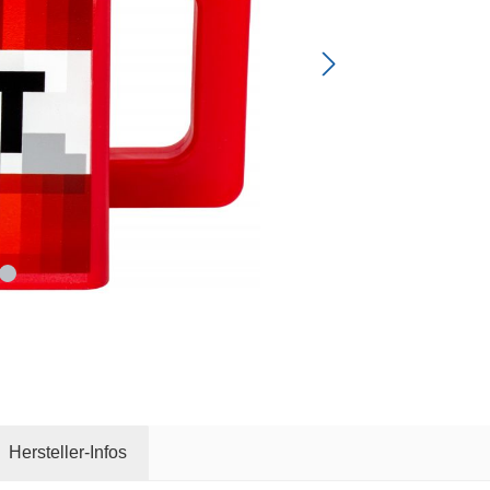
Hersteller-Infos