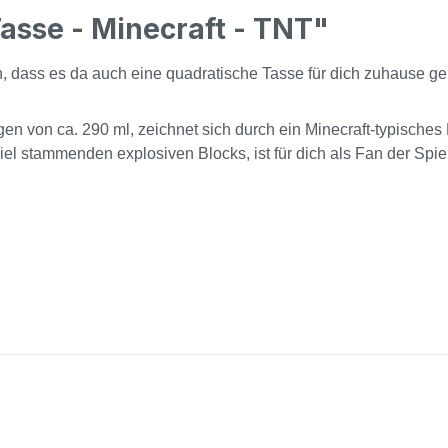
asse - Minecraft - TNT"
n, dass es da auch eine quadratische Tasse für dich zuhause ge
von ca. 290 ml, zeichnet sich durch ein Minecraft-typisches M
el stammenden explosiven Blocks, ist für dich als Fan der Spie