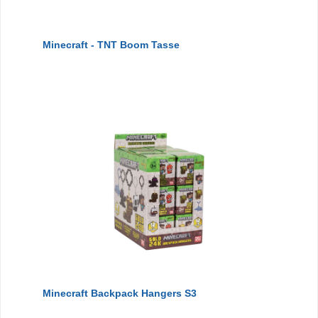
Minecraft - TNT Boom Tasse
Minecraft Backpack Hangers S3