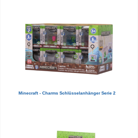
Minecraft - Charms Schlüsselanhänger Serie 2