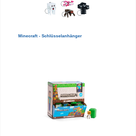
Minecraft - Schlüsselanhänger