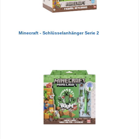
Minecraft - Schlüsselanhänger Serie 2