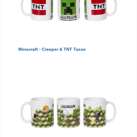
Minecraft - Creeper & TNT Tasse