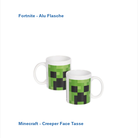
Fortnite - Alu Flasche
Minecraft - Creeper Face Tasse