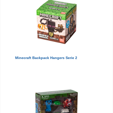
Minecraft Backpack Hangers Serie 2