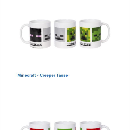
Minecraft - Creeper Tasse