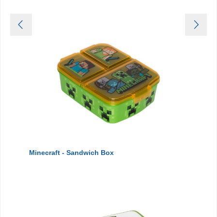
Minecraft - Sandwich Box