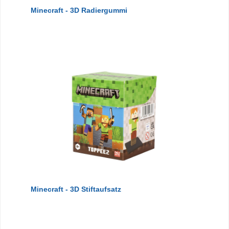
Minecraft - 3D Radiergummi
Minecraft - 3D Stiftaufsatz