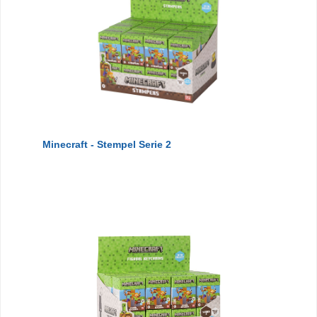
Minecraft - Stempel Serie 2