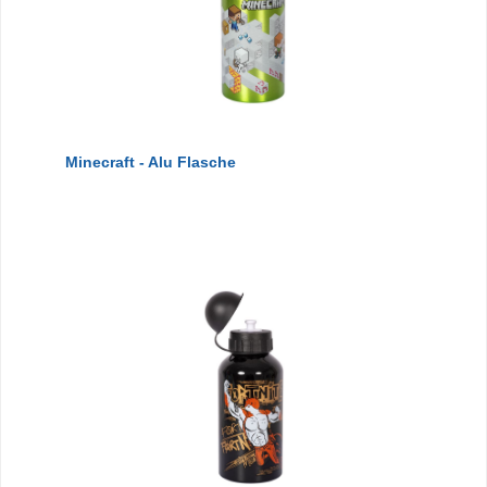
Minecraft - Alu Flasche