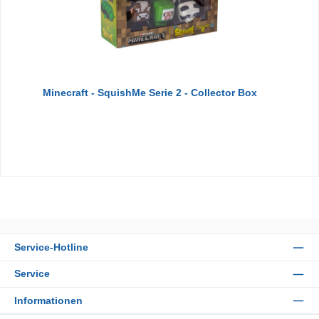
Minecraft - SquishMe Serie 2 - Collector Box
Service-Hotline
Service
Informationen