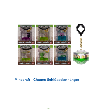
Minecraft - Charms Schlüsselanhänger