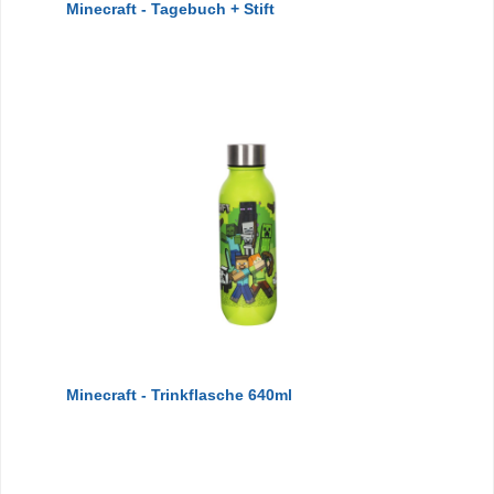
Minecraft - Tagebuch + Stift
Minecraft - Trinkflasche 640ml