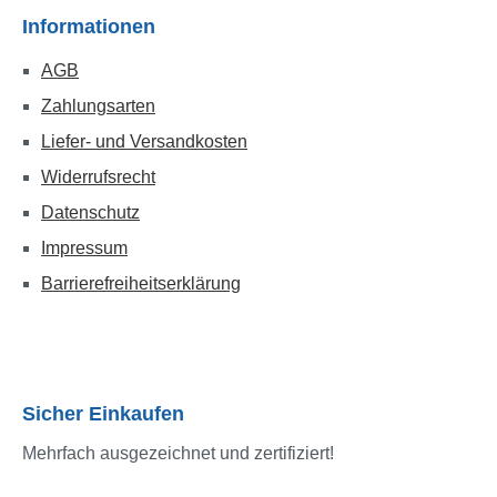
Informationen
AGB
Zahlungsarten
Liefer- und Versandkosten
Widerrufsrecht
Datenschutz
Impressum
Barrierefreiheitserklärung
Sicher Einkaufen
Mehrfach ausgezeichnet und zertifiziert!