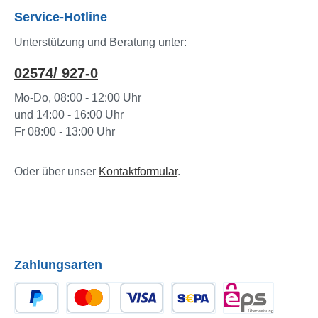
Service-Hotline
Unterstützung und Beratung unter:
02574/ 927-0
Mo-Do, 08:00 - 12:00 Uhr
und 14:00 - 16:00 Uhr
Fr 08:00 - 13:00 Uhr
Oder über unser
Kontaktformular
.
Zahlungsarten