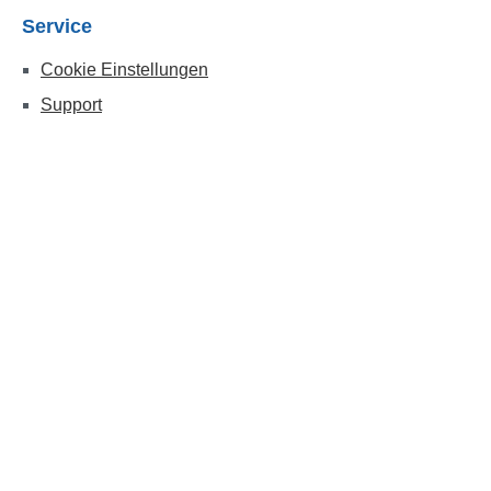
Service
Cookie Einstellungen
Support