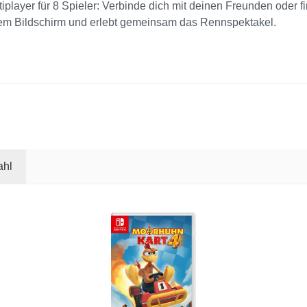
tiplayer für 8 Spieler: Verbinde dich mit deinen Freunden oder 
einem Bildschirm und erlebt gemeinsam das Rennspektakel.
ahl