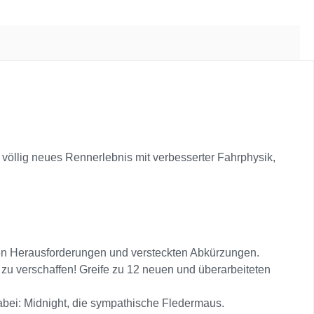
n völlig neues Rennerlebnis mit verbesserter Fahrphysik,
en Herausforderungen und versteckten Abkürzungen.
 zu verschaffen! Greife zu 12 neuen und überarbeiteten
dabei: Midnight, die sympathische Fledermaus.