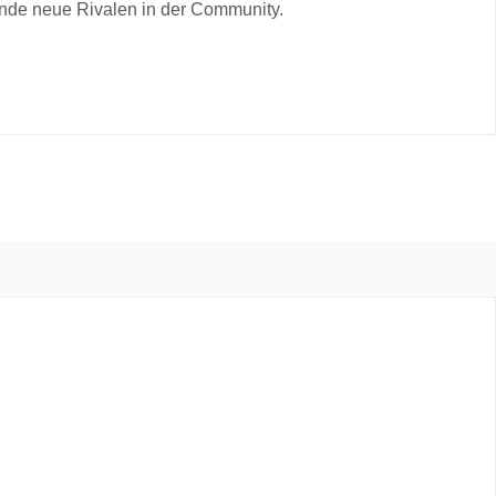
finde neue Rivalen in der Community.