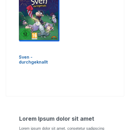
Sven -
durchgeknallt
Lorem Ipsum dolor sit amet
Lorem ipsum dolor sit amet, consetetur sadipscing