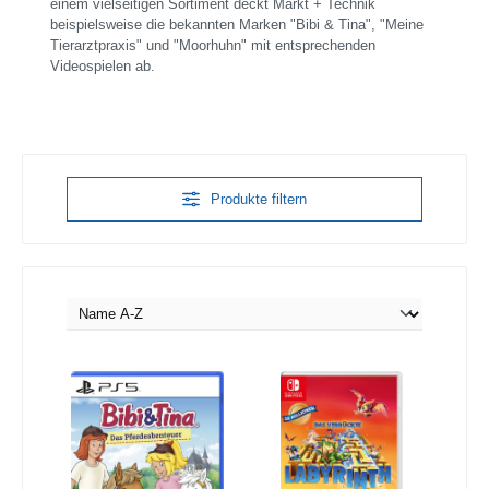
einem vielseitigen Sortiment deckt Markt + Technik
beispielsweise die bekannten Marken "Bibi & Tina", "Meine
Tierarztpraxis" und "Moorhuhn" mit entsprechenden
Videospielen ab.
Produkte filtern