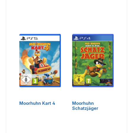
Moorhuhn Kart 4
Moorhuhn
Schatzjäger