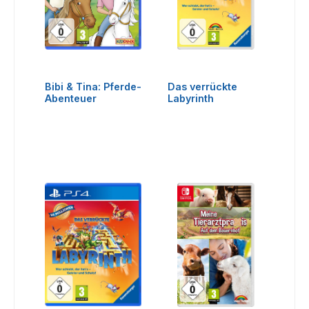
Bibi & Tina: Pferde-
Das verrückte
Abenteuer
Labyrinth