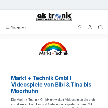
Zum Hauptinhalt springen
Navigation
Markt + Technik GmbH -
Videospiele von Bibi & Tina bis
Moorhuhn
Die Markt + Technik GmbH entwickelt Videospielen die sich
vor allem an Familien und Gelegenheitsspieler richten. Mit