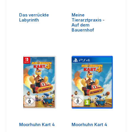
Das verrückte
Meine
Labyrinth
Tierarztpraxis -
Auf dem
Bauernhof
Moorhuhn Kart 4
Moorhuhn Kart 4