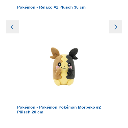
Pokémon - Relaxo #1 Plüsch 30 cm
Pokémon - Pokémon Pokémon Morpeko #2
Plüsch 20 cm