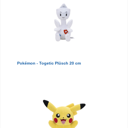
Pokémon - Togetic Plüsch 20 cm