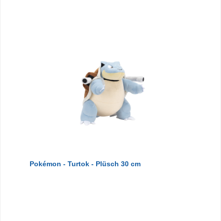
Pokémon - Turtok - Plüsch 30 cm