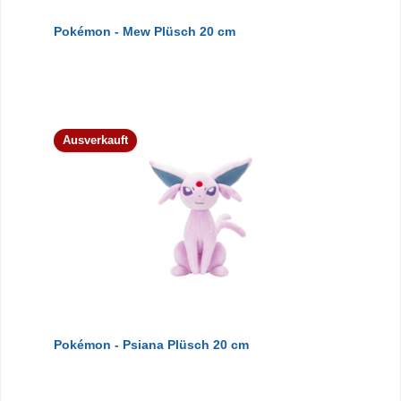
Pokémon - Mew Plüsch 20 cm
Ausverkauft
Pokémon - Psiana Plüsch 20 cm