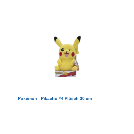
Pokémon - Pikachu #4 Plüsch 30 cm