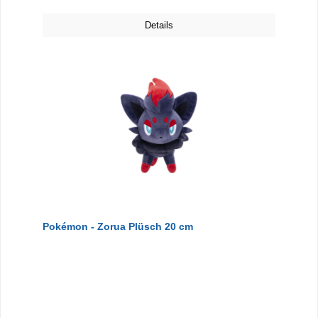
Details
Pokémon - Zorua Plüsch 20 cm