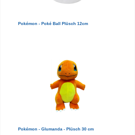
Pokémon - Poké Ball Plüsch 12cm
Pokémon - Glumanda - Plüsch 30 cm