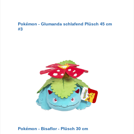
Pokémon - Glumanda schlafend Plüsch 45 cm
#3
Pokémon - Bisaflor - Plüsch 30 cm