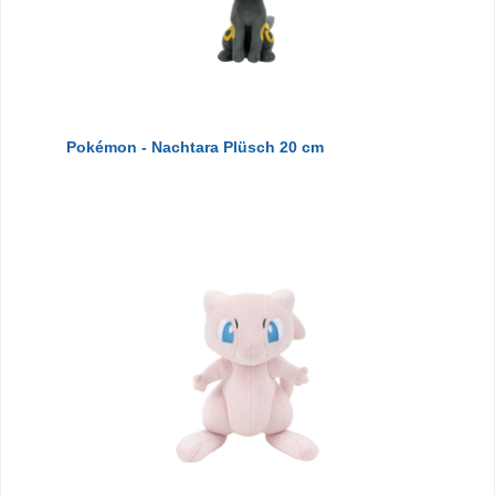
Pokémon - Nachtara Plüsch 20 cm