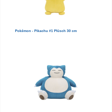
Pokémon - Pikachu #1 Plüsch 30 cm