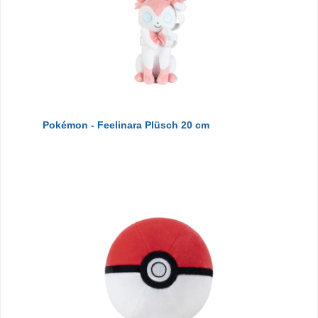
Pokémon - Feelinara Plüsch 20 cm