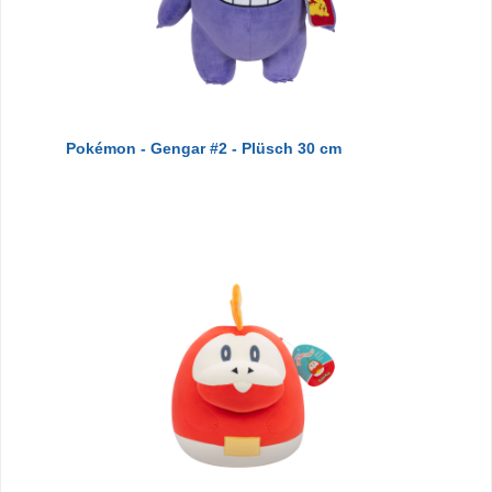
Pokémon - Gengar #2 - Plüsch 30 cm