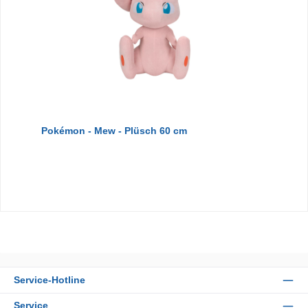
Pokémon - Mew - Plüsch 60 cm
Service-Hotline
Service