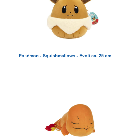
Pokémon - Squishmallows - Evoli ca. 25 cm