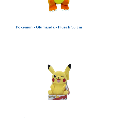
Pokémon - Glumanda - Plüsch 30 cm