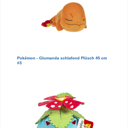
Pokémon - Glumanda schlafend Plüsch 45 cm
#3