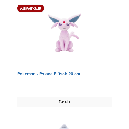
Ausverkauft
Pokémon - Psiana Plüsch 20 cm
Details