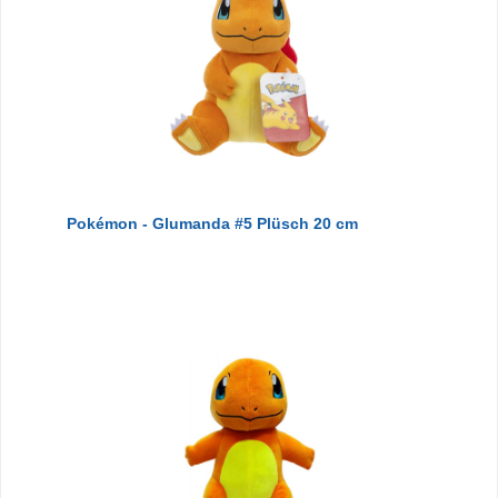
Pokémon - Glumanda #5 Plüsch 20 cm