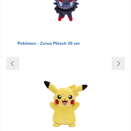
Pokémon - Zorua Plüsch 20 cm