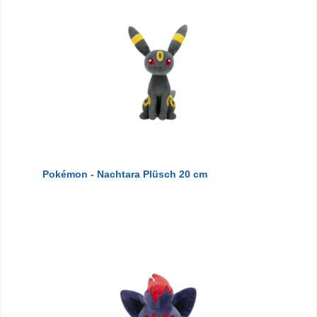
Pokémon - Nachtara Plüsch 20 cm