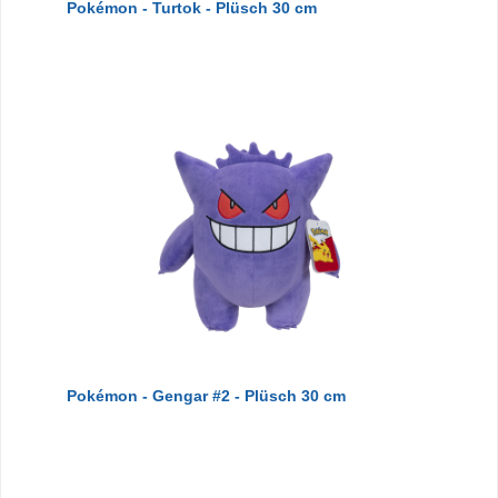
Pokémon - Turtok - Plüsch 30 cm
Pokémon - Gengar #2 - Plüsch 30 cm