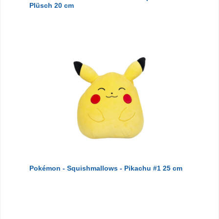
Plüsch 20 cm
Pokémon - Squishmallows - Pikachu #1 25 cm