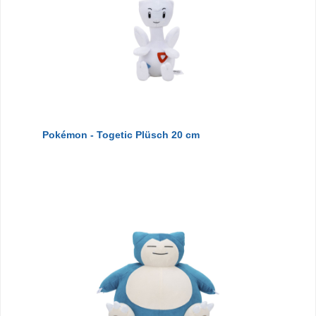
Pokémon - Togetic Plüsch 20 cm