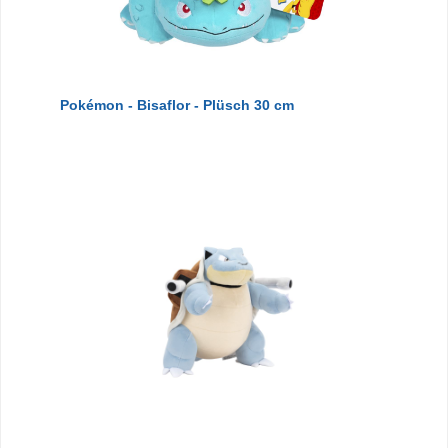
Pokémon - Bisaflor - Plüsch 30 cm