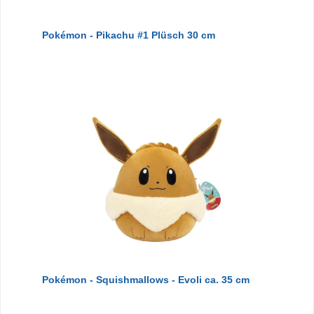
Pokémon - Pikachu #1 Plüsch 30 cm
Pokémon - Squishmallows - Evoli ca. 35 cm