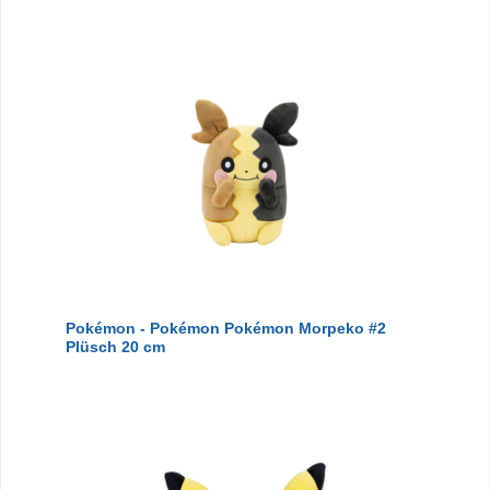
Pokémon - Pokémon Pokémon Morpeko #2
Plüsch 20 cm