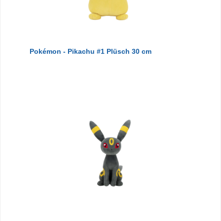
Pokémon - Pikachu #1 Plüsch 30 cm