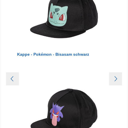
Kappe - Pokémon - Bisasam schwarz