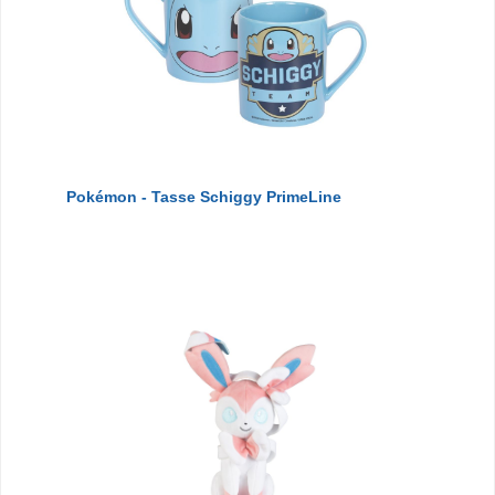
Pokémon - Tasse Schiggy PrimeLine