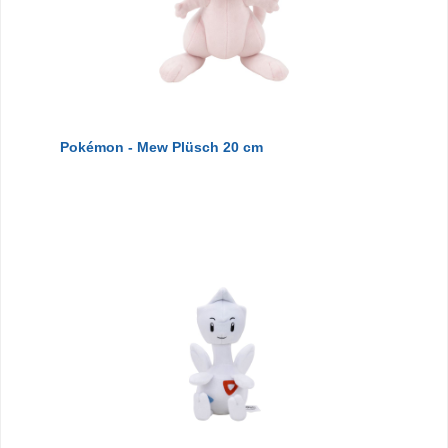
Pokémon - Mew Plüsch 20 cm