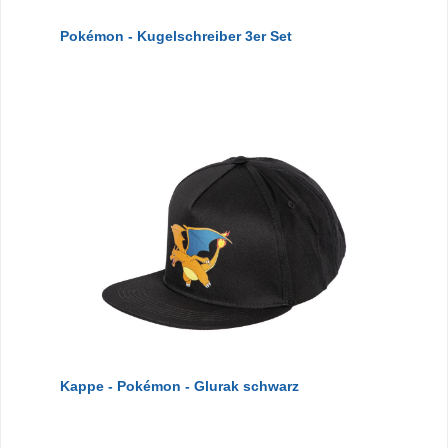
Pokémon - Kugelschreiber 3er Set
Kappe - Pokémon - Glurak schwarz