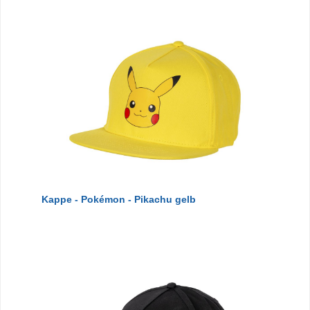
Kappe - Pokémon - Pikachu gelb