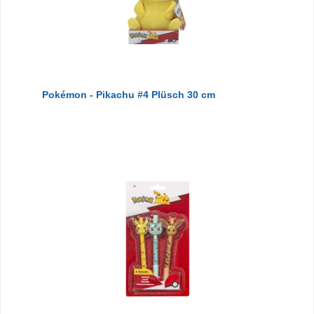
Pokémon - Pikachu #4 Plüsch 30 cm