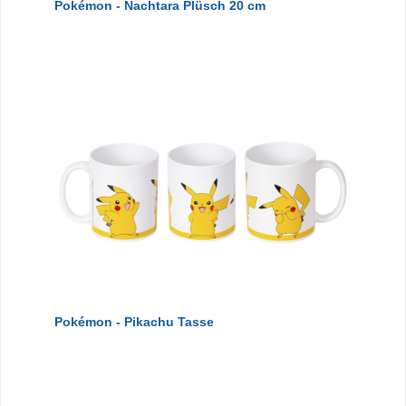
Pokémon - Nachtara Plüsch 20 cm
Pokémon - Pikachu Tasse