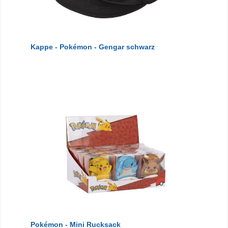
Kappe - Pokémon - Gengar schwarz
Pokémon - Mini Rucksack