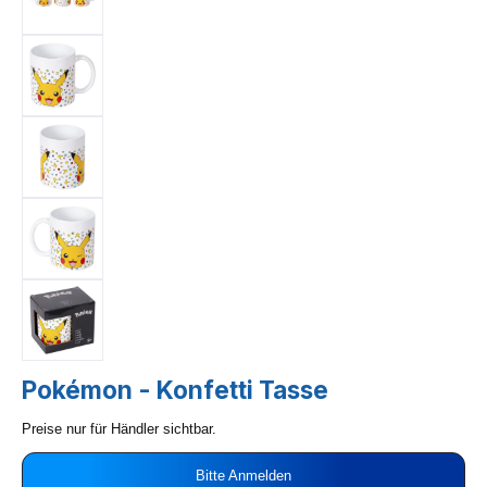
Pokémon - Konfetti Tasse
Preise nur für Händler sichtbar.
Bitte Anmelden