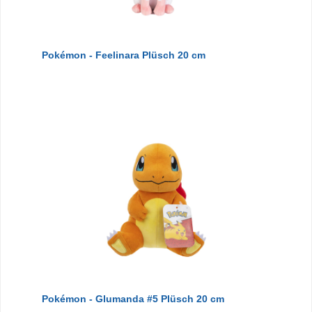
Pokémon - Feelinara Plüsch 20 cm
Pokémon - Glumanda #5 Plüsch 20 cm