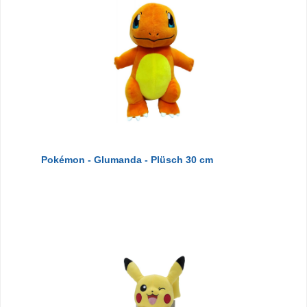
Pokémon - Glumanda - Plüsch 30 cm