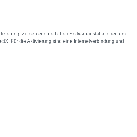
ifizierung. Zu den erforderlichen Softwareinstallationen (im
ctX. Für die Aktivierung sind eine Internetverbindung und