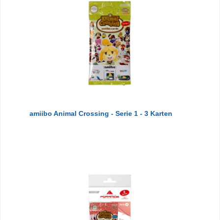
amiibo Animal Crossing - Serie 1 - 3 Karten