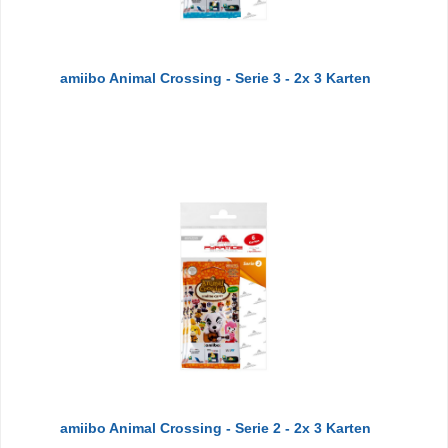
amiibo Animal Crossing - Serie 3 - 2x 3 Karten
amiibo Animal Crossing - Serie 2 - 2x 3 Karten