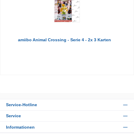
amiibo Animal Crossing - Serie 4 - 2x 3 Karten
Service-Hotline
Service
Informationen