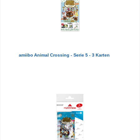
amiibo Animal Crossing - Serie 5 - 3 Karten