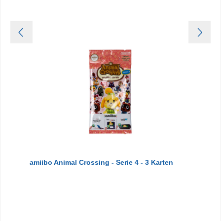
amiibo Animal Crossing - Serie 4 - 3 Karten