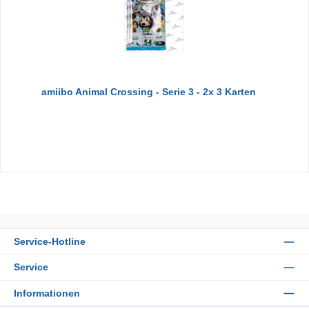
amiibo Animal Crossing - Serie 3 - 2x 3 Karten
Service-Hotline
Service
Informationen