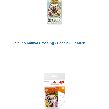
amiibo Animal Crossing - Serie 5 - 3 Karten