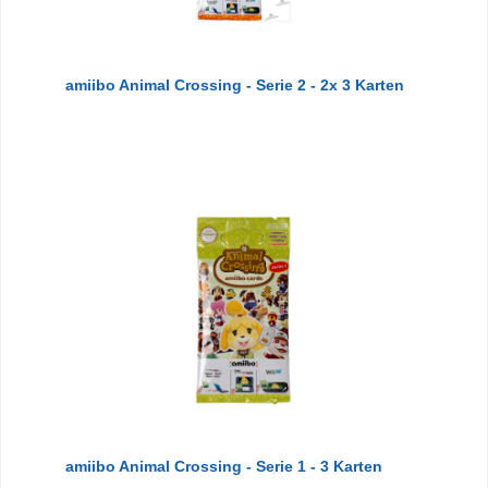
amiibo Animal Crossing - Serie 2 - 2x 3 Karten
amiibo Animal Crossing - Serie 1 - 3 Karten