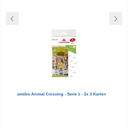
amiibo Animal Crossing - Serie 1 - 2x 3 Karten