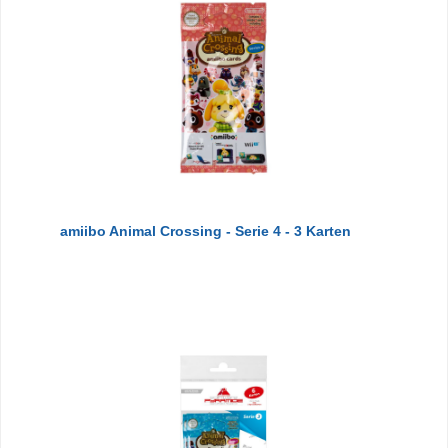
amiibo Animal Crossing - Serie 4 - 3 Karten