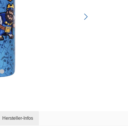
Hersteller-Infos