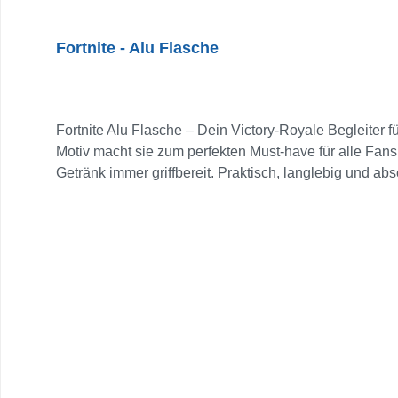
Fortnite - Alu Flasche
Fortnite Alu Flasche – Dein Victory-Royale Begleiter f
Motiv macht sie zum perfekten Must-have für alle Fans
Getränk immer griffbereit. Praktisch, langlebig und abso