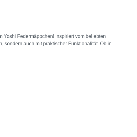
em Yoshi Federmäppchen! Inspiriert vom beliebten
 sondern auch mit praktischer Funktionalität. Ob in