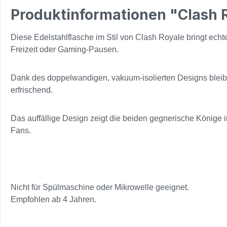
Produktinformationen "Clash R
Diese Edelstahlflasche im Stil von Clash Royale bringt echt
Freizeit oder Gaming-Pausen.
Dank des doppelwandigen, vakuum-isolierten Designs bleibe
erfrischend.
Das auffällige Design zeigt die beiden gegnerische Könige i
Fans.
Nicht für Spülmaschine oder Mikrowelle geeignet.
Empfohlen ab 4 Jahren.