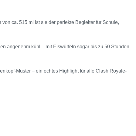
on ca. 515 ml ist sie der perfekte Begleiter für Schule,
en angenehm kühl – mit Eiswürfeln sogar bis zu 50 Stunden
nkopf-Muster – ein echtes Highlight für alle Clash Royale-