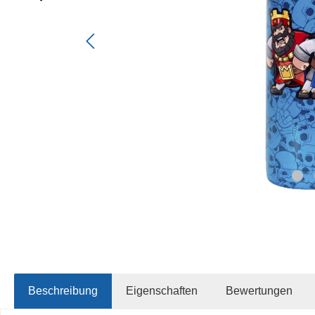
Beschreibung
Eigenschaften
Bewertungen