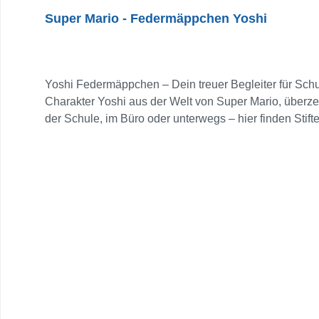
Super Mario - Federmäppchen Yoshi
Yoshi Federmäppchen – Dein treuer Begleiter für Schu
Charakter Yoshi aus der Welt von Super Mario, überzeu
der Schule, im Büro oder unterwegs – hier finden Stift