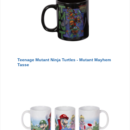
Teenage Mutant Ninja Turtles - Mutant Mayhem
Tasse