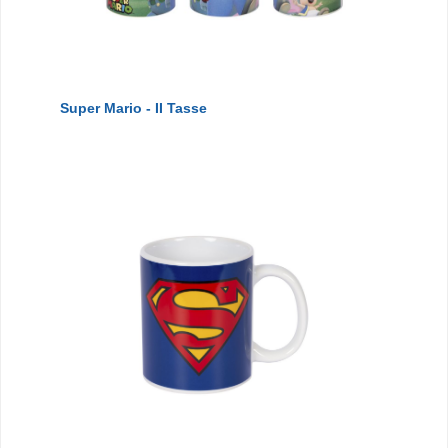
Super Mario - II Tasse