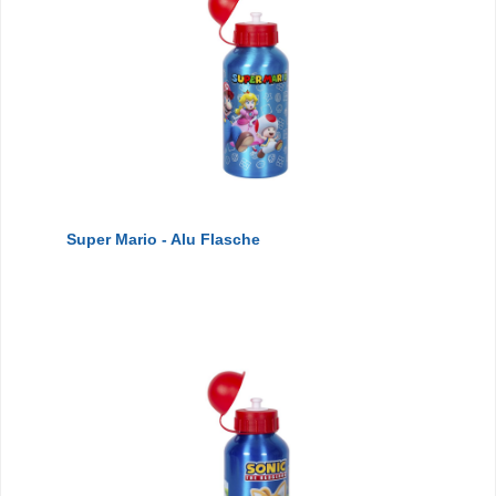
Super Mario - Alu Flasche