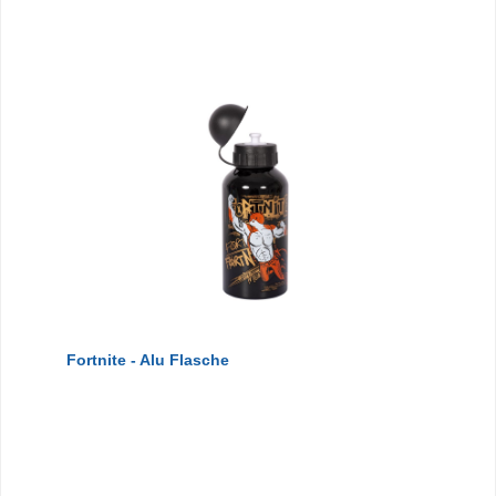
Fortnite - Alu Flasche