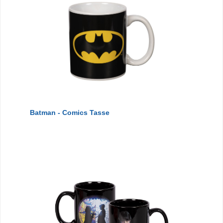
Batman - Comics Tasse