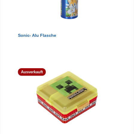
Sonic- Alu Flasche
Ausverkauft