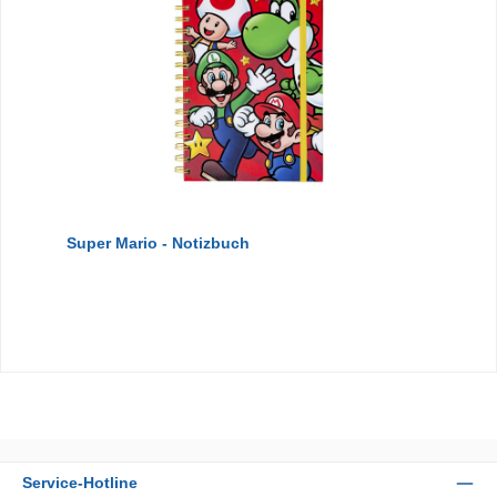
Super Mario - Notizbuch
Service-Hotline