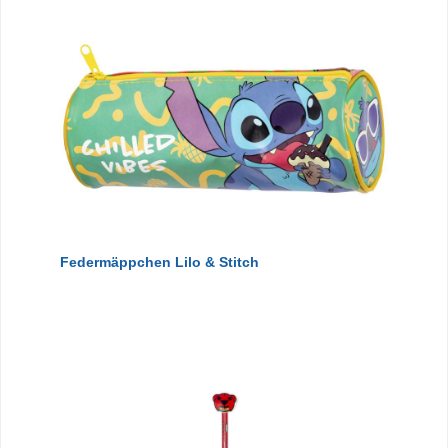
Federmäppchen Lilo & Stitch