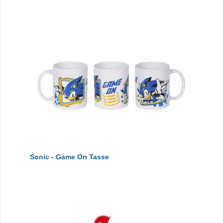
Sonic - Game On Tasse