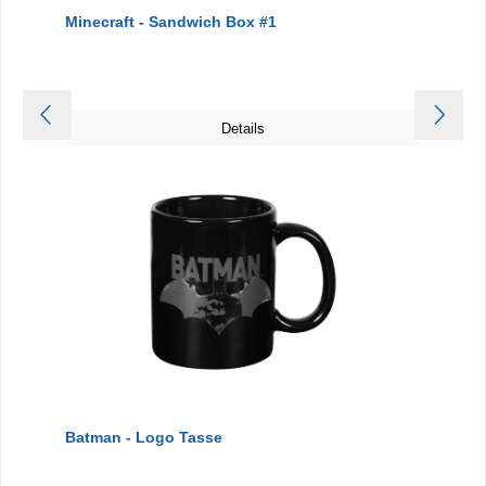
Minecraft - Sandwich Box #1
Details
Batman - Logo Tasse