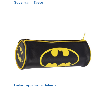
Superman - Tasse
Federmäppchen - Batman