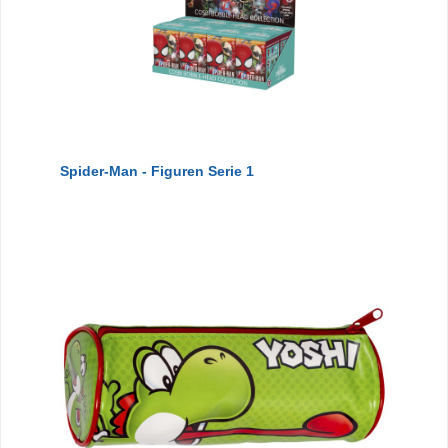
Spider-Man - Figuren Serie 1