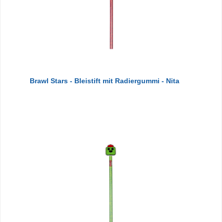
Brawl Stars - Bleistift mit Radiergummi - Nita