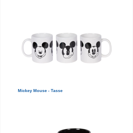
Mickey Mouse - Tasse