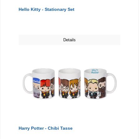
Hello Kitty - Stationary Set
Details
Harry Potter - Chibi Tasse