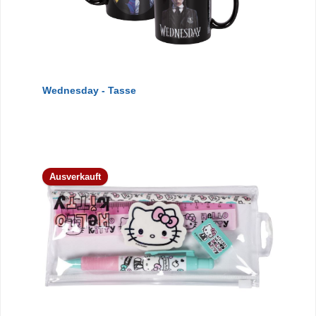
Wednesday - Tasse
Ausverkauft