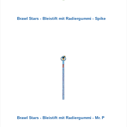
Brawl Stars - Bleistift mit Radiergummi - Spike
Brawl Stars - Bleistift mit Radiergummi - Mr. P