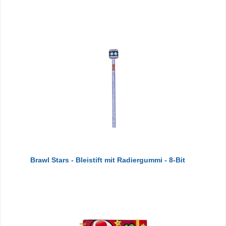
Brawl Stars - Bleistift mit Radiergummi - 8-Bit