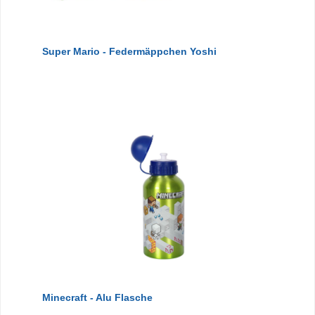
Super Mario - Federmäppchen Yoshi
Minecraft - Alu Flasche