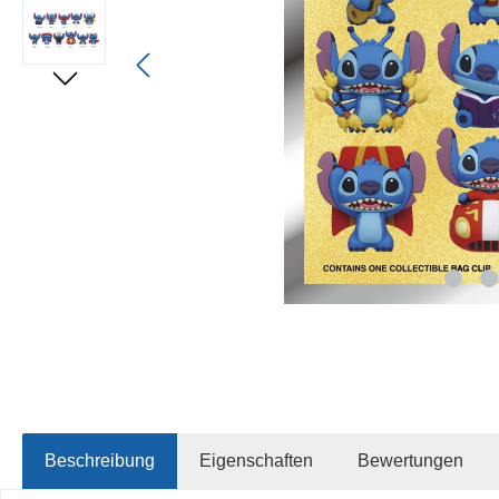
Beschreibung
Eigenschaften
Bewertungen