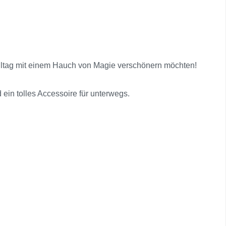
 Alltag mit einem Hauch von Magie verschönern möchten!
ein tolles Accessoire für unterwegs.