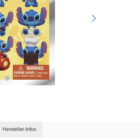
Hersteller-Infos