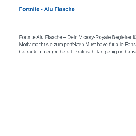
Fortnite - Alu Flasche
Fortnite Alu Flasche – Dein Victory-Royale Begleiter f
Motiv macht sie zum perfekten Must-have für alle Fans
Getränk immer griffbereit. Praktisch, langlebig und abso