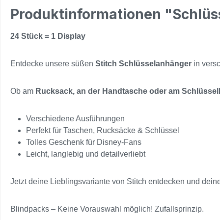
Produktinformationen "Schlüs
24 Stück = 1 Display
Entdecke unsere süßen
Stitch Schlüsselanhänger
in vers
Ob am
Rucksack, an der Handtasche oder am Schlüsse
Verschiedene Ausführungen
Perfekt für Taschen, Rucksäcke & Schlüssel
Tolles Geschenk für Disney-Fans
Leicht, langlebig und detailverliebt
Jetzt deine Lieblingsvariante von Stitch entdecken und dei
Blindpacks – Keine Vorauswahl möglich! Zufallsprinzip.