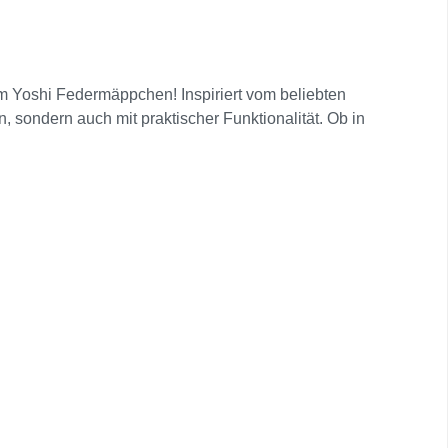
em Yoshi Federmäppchen! Inspiriert vom beliebten
 sondern auch mit praktischer Funktionalität. Ob in