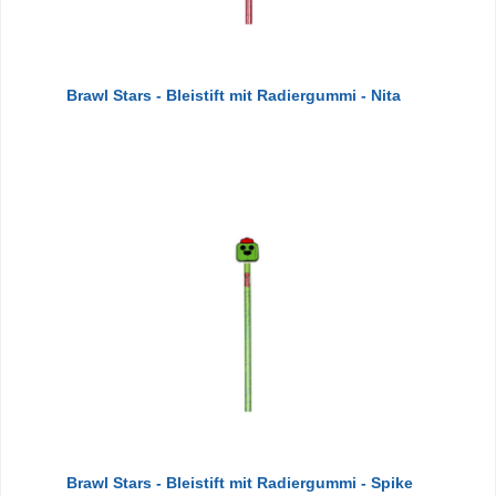
Brawl Stars - Bleistift mit Radiergummi - Nita
Brawl Stars - Bleistift mit Radiergummi - Spike