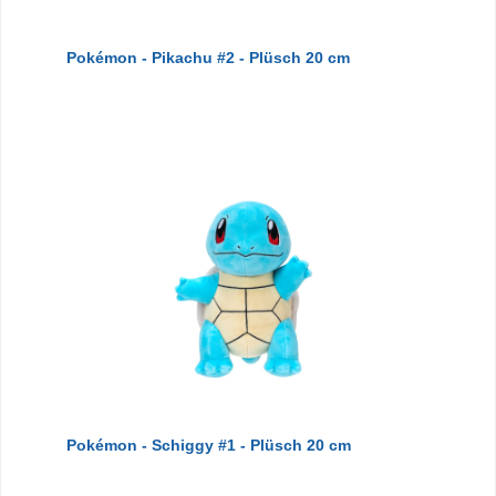
Pokémon - Pikachu #2 - Plüsch 20 cm
Pokémon - Schiggy #1 - Plüsch 20 cm