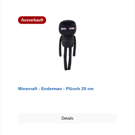
Ausverkauft
Minecraft - Enderman - Plüsch 20 cm
Details