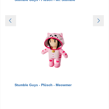
Stumble Guys - Plüsch - Meowmer