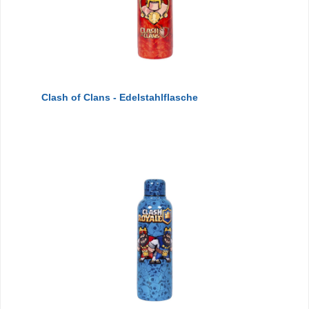
Clash of Clans - Edelstahlflasche