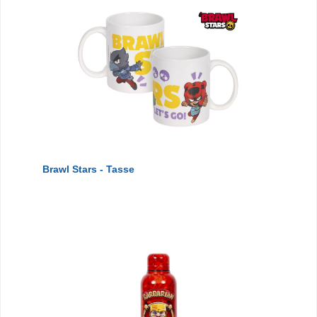
Brawl Stars - Tasse