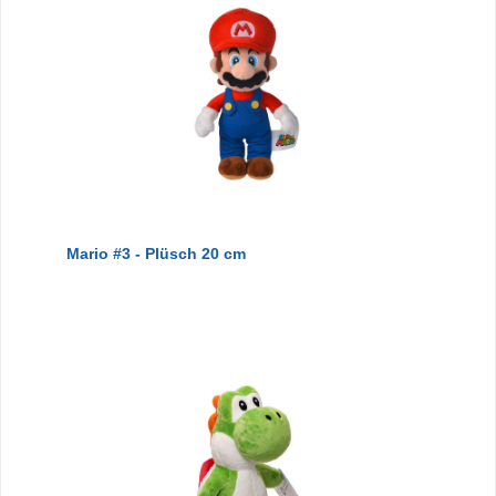
Mario #3 - Plüsch 20 cm