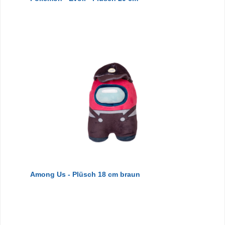
Among Us - Plüsch 18 cm braun