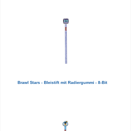
Brawl Stars - Bleistift mit Radiergummi - 8-Bit