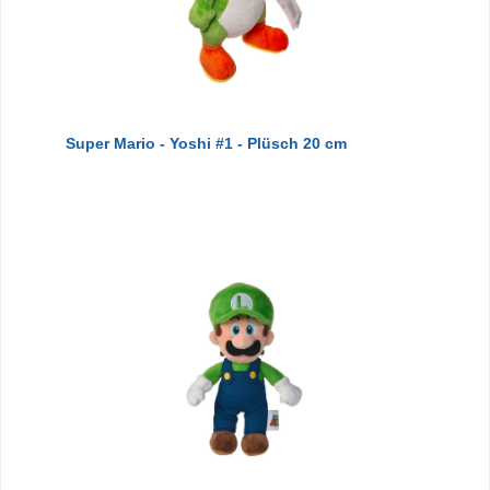
Super Mario - Yoshi #1 - Plüsch 20 cm