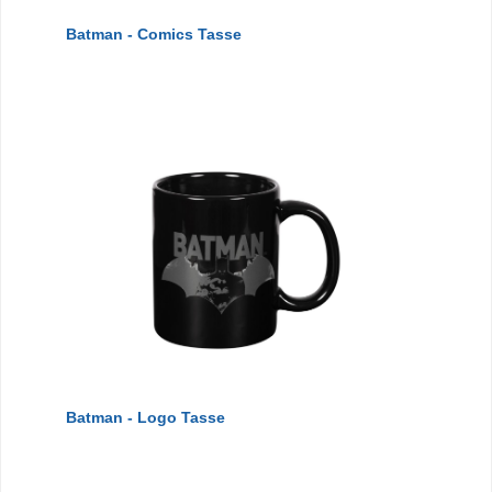
Batman - Comics Tasse
Batman - Logo Tasse