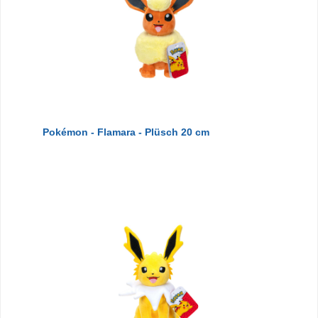
Pokémon - Flamara - Plüsch 20 cm