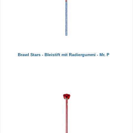
Brawl Stars - Bleistift mit Radiergummi - Mr. P