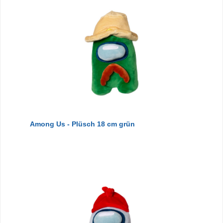
Among Us - Plüsch 18 cm grün