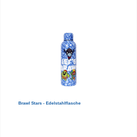
Brawl Stars - Edelstahlflasche