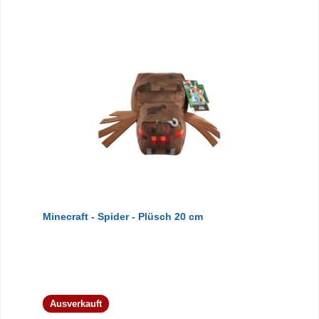
Minecraft - Spider - Plüsch 20 cm
Ausverkauft