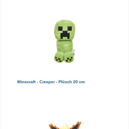
Minecraft - Creeper - Plüsch 20 cm