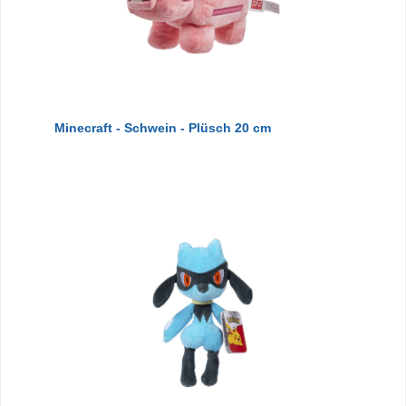
Minecraft - Schwein - Plüsch 20 cm