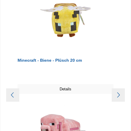
Minecraft - Biene - Plüsch 20 cm
Details