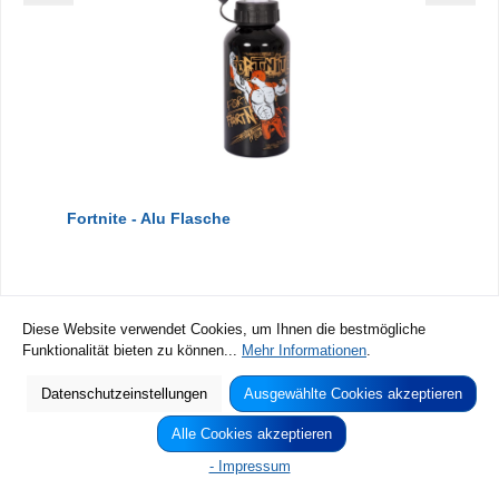
Fortnite - Alu Flasche
Diese Website verwendet Cookies, um Ihnen die bestmögliche
Funktionalität bieten zu können...
Mehr Informationen
.
Datenschutzeinstellungen
Ausgewählte Cookies akzeptieren
Alle Cookies akzeptieren
- Impressum