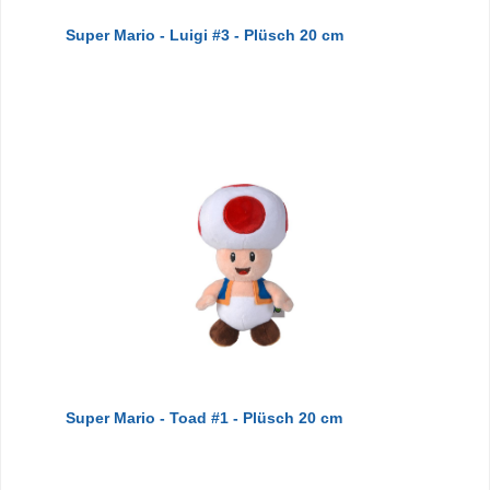
Super Mario - Luigi #3 - Plüsch 20 cm
Super Mario - Toad #1 - Plüsch 20 cm