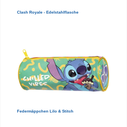
Clash Royale - Edelstahlflasche
Federmäppchen Lilo & Stitch