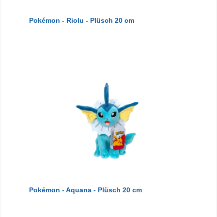
Pokémon - Riolu - Plüsch 20 cm
Pokémon - Aquana - Plüsch 20 cm