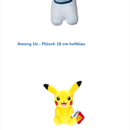
Among Us - Plüsch 18 cm hellblau