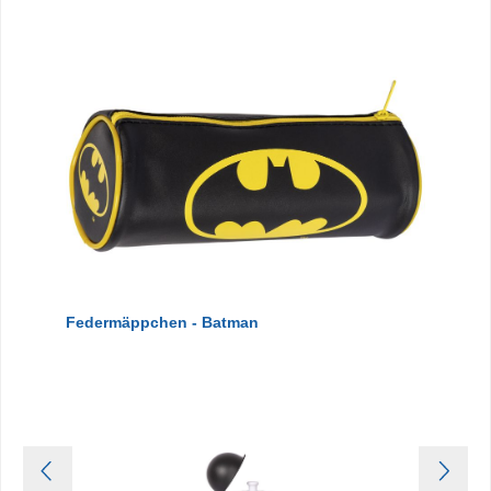
Federmäppchen - Batman