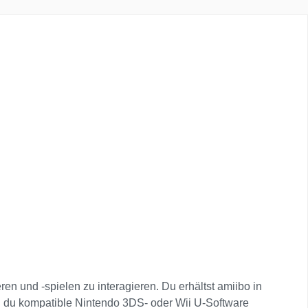
en und -spielen zu interagieren. Du erhältst amiibo in
nd du kompatible Nintendo 3DS- oder Wii U-Software