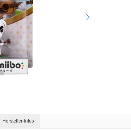
Hersteller-Infos