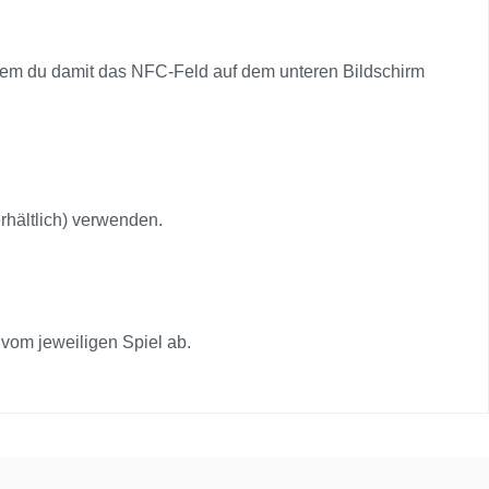
m du damit das NFC-Feld auf dem unteren Bildschirm
hältlich) verwenden.
vom jeweiligen Spiel ab.