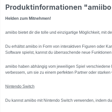
Produktinformationen "amiibo 
Helden zum Mitnehmen!
amiibo bietet dir die tolle und einzigartige Möglichkeit, mit
Du erhältst amiibo in Form von interaktiven Figuren oder K
Software spielst, kannst du überraschende neue Funktionen e
amiibo haben abhängig vom jeweiligen Spiel verschiedene E
verbessern, um sie zu einem perfekten Partner oder starke
Nintendo Switch
Du kannst amiibo mit Nintendo Switch verwenden, indem du d