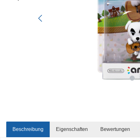
Beschreibung
Eigenschaften
Bewertungen