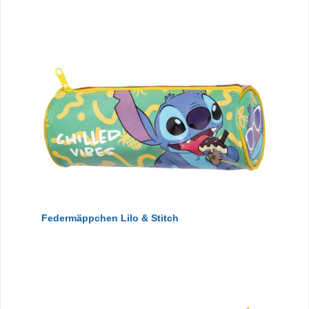
Federmäppchen Lilo & Stitch