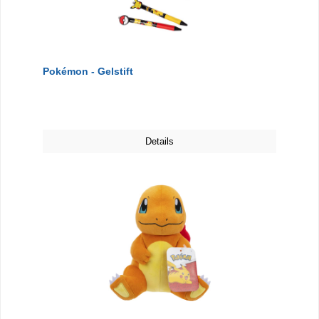
Pokémon - Gelstift
Details