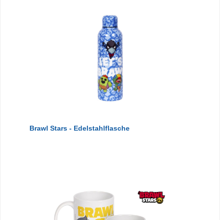
Brawl Stars - Edelstahlflasche