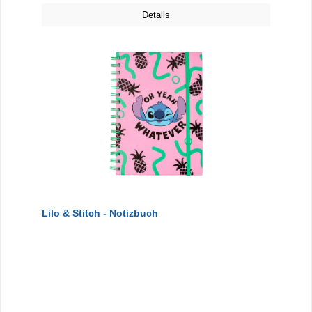
Details
Lilo & Stitch - Notizbuch