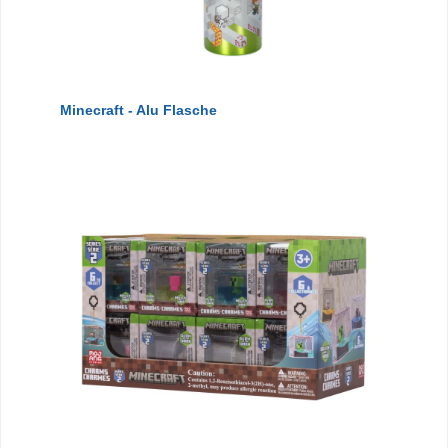
Minecraft - Alu Flasche