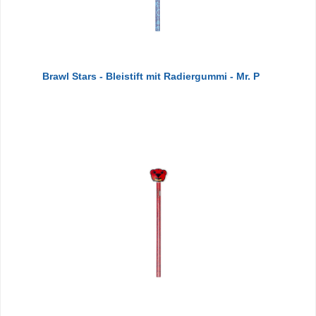
Brawl Stars - Bleistift mit Radiergummi - Mr. P