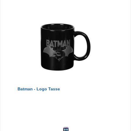
Batman - Logo Tasse