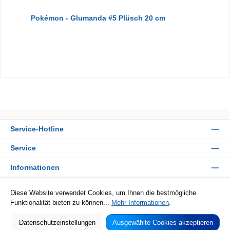
Pokémon - Glumanda #5 Plüsch 20 cm
Service-Hotline
Service
Informationen
Zahlungsarten
Diese Website verwendet Cookies, um Ihnen die bestmögliche
Funktionalität bieten zu können...
Mehr Informationen
.
Sicher Einkaufen
Datenschutzeinstellungen
Ausgewählte Cookies akzeptieren