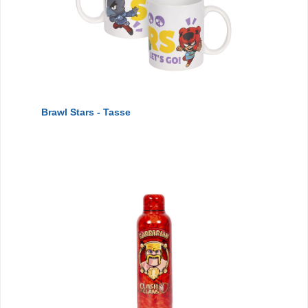
Brawl Stars - Tasse