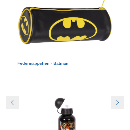
Federmäppchen - Batman