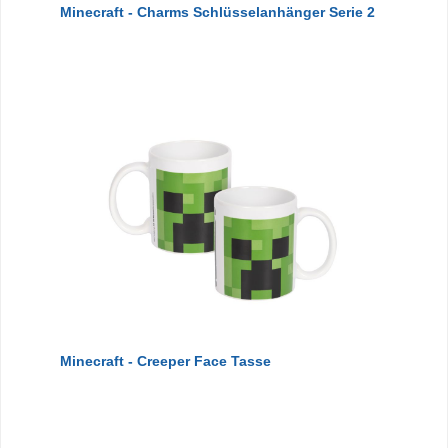
Minecraft - Charms Schlüsselanhänger Serie 2
Minecraft - Creeper Face Tasse