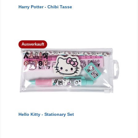
Harry Potter - Chibi Tasse
Ausverkauft
Hello Kitty - Stationary Set