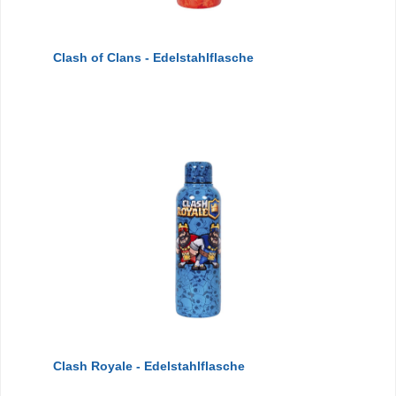
Clash of Clans - Edelstahlflasche
Clash Royale - Edelstahlflasche