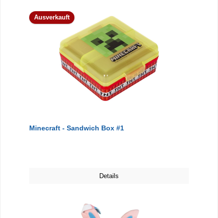
Ausverkauft
Minecraft - Sandwich Box #1
Details