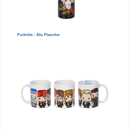
Fortnite - Alu Flasche