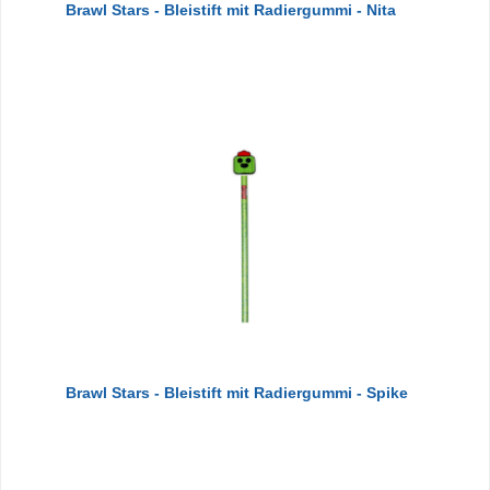
Brawl Stars - Bleistift mit Radiergummi - Nita
Brawl Stars - Bleistift mit Radiergummi - Spike