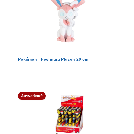
Pokémon - Feelinara Plüsch 20 cm
Ausverkauft